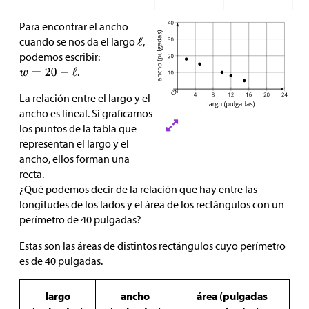
Para encontrar el ancho
cuando se nos da el largo
,
podemos escribir:
.
La relación entre el largo y el
ancho es lineal. Si graficamos
los puntos de la tabla que
representan el largo y el
ancho, ellos forman una
recta.
¿Qué podemos decir de la relación que hay entre las
longitudes de los lados y el área de los rectángulos con un
perímetro de 40 pulgadas?
Estas son las áreas de distintos rectángulos cuyo perímetro
es de 40 pulgadas.
largo
ancho
área (pulgadas