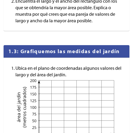
Encuentra el largo y el ancho del rectángulo con los
que se obtendría la mayor área posible. Explica o
muestra por qué crees que esa pareja de valores de
largo y ancho da la mayor área posible.
1.3: Grafiquemos las medidas del jardín
Ubica en el plano de coordenadas algunos valores del
largo y del área del jardín.