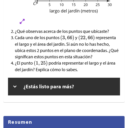
¿Qué observas acerca de los puntos que ubicaste?
Cada uno de los puntos
y
representa
el largo y el área del jardín. Si aún no lo has hecho,
ubica estos 2 puntos en el plano de coordenadas. ¿Qué
significan estos puntos en esta situación?
¿El punto
podría representar el largo y el área
del jardín? Explica cómo lo sabes.
¿Estás listo para más?
Resumen