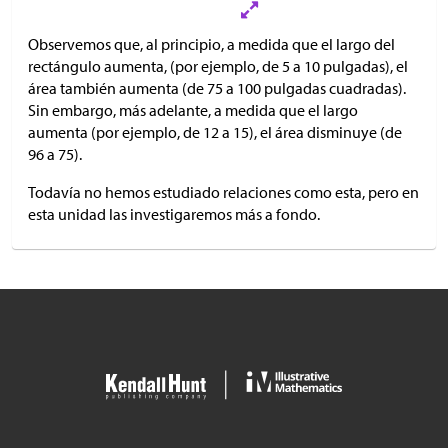
Observemos que, al principio, a medida que el largo del
rectángulo aumenta, (por ejemplo, de 5 a 10 pulgadas), el
área también aumenta (de 75 a 100 pulgadas cuadradas).
Sin embargo, más adelante, a medida que el largo
aumenta (por ejemplo, de 12 a 15), el área disminuye (de
96 a 75).
Todavía no hemos estudiado relaciones como esta, pero en
esta unidad las investigaremos más a fondo.