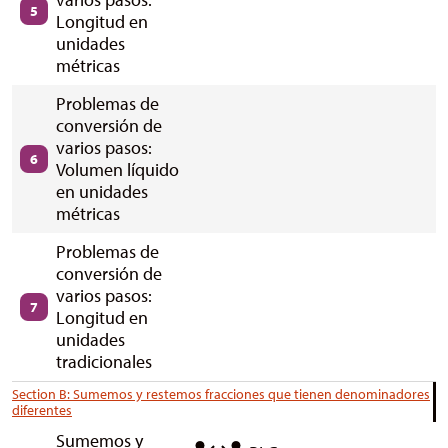
5
Longitud en
unidades
métricas
Problemas de
conversión de
varios pasos:
6
Volumen líquido
en unidades
métricas
Problemas de
conversión de
varios pasos:
7
Longitud en
unidades
tradicionales
Section B: Sumemos y restemos fracciones que tienen denominadores
diferentes
Sumemos y