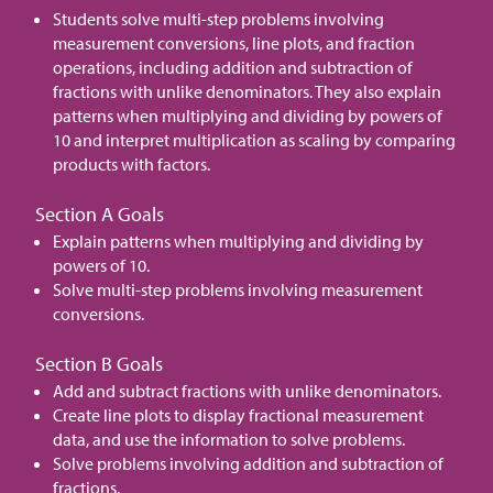
Students solve multi-step problems involving
measurement conversions, line plots, and fraction
operations, including addition and subtraction of
fractions with unlike denominators. They also explain
patterns when multiplying and dividing by powers of
10 and interpret multiplication as scaling by comparing
products with factors.
Section A Goals
Explain patterns when multiplying and dividing by
powers of 10.
Solve multi-step problems involving measurement
conversions.
Section B Goals
Add and subtract fractions with unlike denominators.
Create line plots to display fractional measurement
data, and use the information to solve problems.
Solve problems involving addition and subtraction of
fractions.