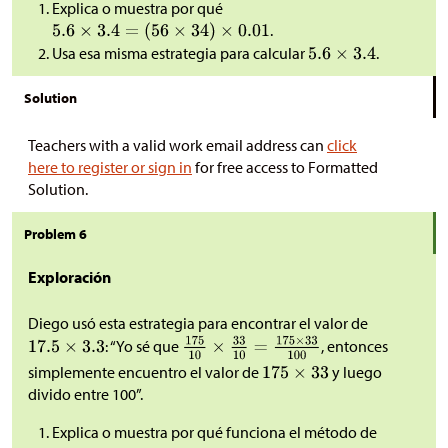
Explica o muestra por qué
.
Usa esa misma estrategia para calcular
.
Solution
Teachers with a valid work email address can
click
here to register or sign in
for free access to Formatted
Solution.
Problem 6
Exploración
Diego usó esta estrategia para encontrar el valor de
: “Yo sé que
, entonces
simplemente encuentro el valor de
y luego
divido entre 100”.
Explica o muestra por qué funciona el método de