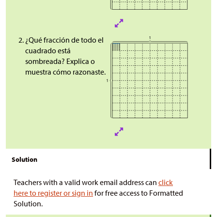
¿Qué fracción de todo el
cuadrado está
sombreada? Explica o
muestra cómo razonaste.
Solution
Teachers with a valid work email address can
click
here to register or sign in
for free access to Formatted
Solution.