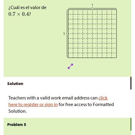
¿Cuál es el valor de
?
Solution
Teachers with a valid work email address can
click
here to register or sign in
for free access to Formatted
Solution.
Problem 5