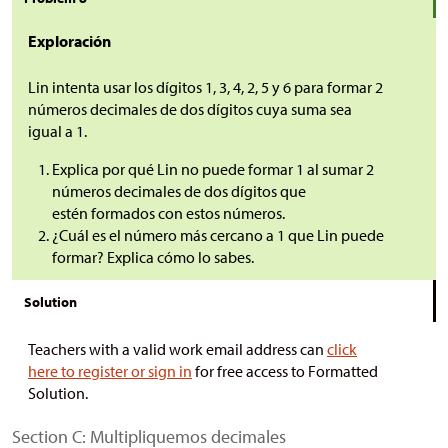
Exploración
Lin intenta usar los dígitos 1, 3, 4, 2, 5 y 6 para formar 2
números decimales de dos dígitos cuya suma sea
igual a 1.
Explica por qué Lin no puede formar 1 al sumar 2
números decimales de dos dígitos que
estén formados con estos números.
¿Cuál es el número más cercano a 1 que Lin puede
formar? Explica cómo lo sabes.
Solution
Teachers with a valid work email address can
click
here to register or sign in
for free access to Formatted
Solution.
Section C: Multipliquemos decimales