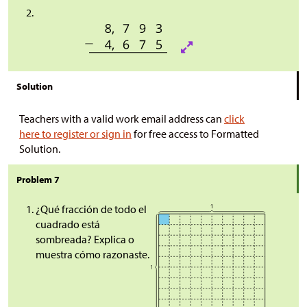
Solution
Teachers with a valid work email address can
click
here to register or sign in
for free access to Formatted
Solution.
Problem 7
¿Qué fracción de todo el
cuadrado está
sombreada? Explica o
muestra cómo razonaste.