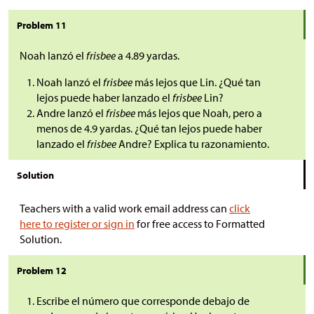
Problem 11
Noah lanzó el
frisbee
a 4.89 yardas.
Noah lanzó el
frisbee
más lejos que Lin. ¿Qué tan
lejos puede haber lanzado el
frisbee
Lin?
Andre lanzó el
frisbee
más lejos que Noah, pero a
menos de 4.9 yardas. ¿Qué tan lejos puede haber
lanzado el
frisbee
Andre? Explica tu razonamiento.
Solution
Teachers with a valid work email address can
click
here to register or sign in
for free access to Formatted
Solution.
Problem 12
Escribe el número que corresponde debajo de