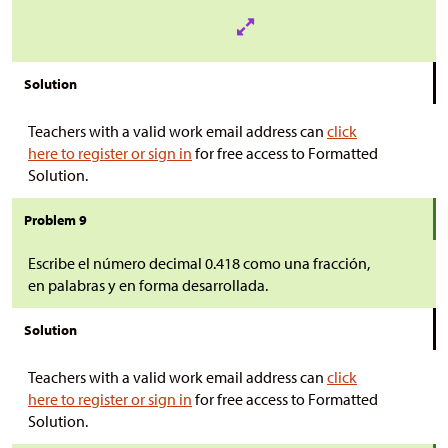
Solution
Teachers with a valid work email address can
click
here to register or sign in
for free access to Formatted
Solution.
Problem 9
Escribe el número decimal 0.418 como una fracción,
en palabras y en forma desarrollada.
Solution
Teachers with a valid work email address can
click
here to register or sign in
for free access to Formatted
Solution.