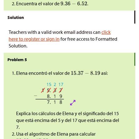
Encuentra el valor de
.
Solution
Teachers with a valid work email address can
click
here to register or sign in
for free access to Formatted
Solution.
Problem 5
Elena encontró el valor de
así:
Explica los cálculos de Elena y el significado del 15
que está encima del 5 y del 17 que está encima del
7.
Usa el algoritmo de Elena para calcular