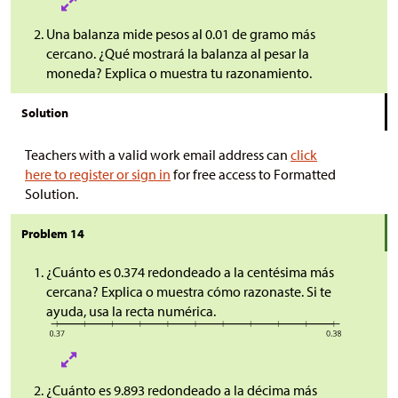
Una balanza mide pesos al 0.01 de gramo más
cercano. ¿Qué mostrará la balanza al pesar la
moneda? Explica o muestra tu razonamiento.
Solution
Teachers with a valid work email address can
click
here to register or sign in
for free access to Formatted
Solution.
Problem 14
¿Cuánto es 0.374 redondeado a la centésima más
cercana? Explica o muestra cómo razonaste. Si te
ayuda, usa la recta numérica.
¿Cuánto es 9.893 redondeado a la décima más