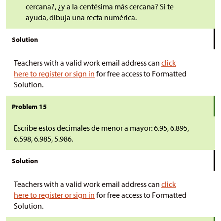
cercana?, ¿y a la centésima más cercana? Si te
ayuda, dibuja una recta numérica.
Solution
Teachers with a valid work email address can
click
here to register or sign in
for free access to Formatted
Solution.
Problem 15
Escribe estos decimales de menor a mayor: 6.95, 6.895,
6.598, 6.985, 5.986.
Solution
Teachers with a valid work email address can
click
here to register or sign in
for free access to Formatted
Solution.