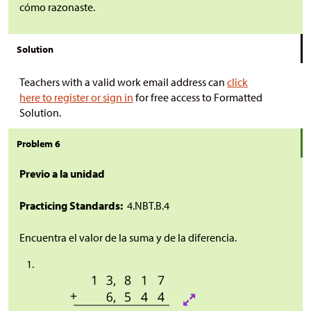
cómo razonaste.
Solution
Teachers with a valid work email address can
click
here to register or sign in
for free access to Formatted
Solution.
Problem 6
Previo a la unidad
Practicing Standards:
4.NBT.B.4
Encuentra el valor de la suma y de la diferencia.