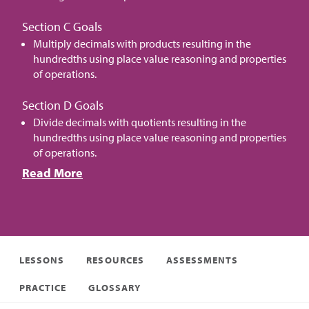
Section C Goals
Multiply decimals with products resulting in the
hundredths using place value reasoning and properties
of operations.
Section D Goals
Divide decimals with quotients resulting in the
hundredths using place value reasoning and properties
of operations.
Read More
LESSONS
RESOURCES
ASSESSMENTS
PRACTICE
GLOSSARY