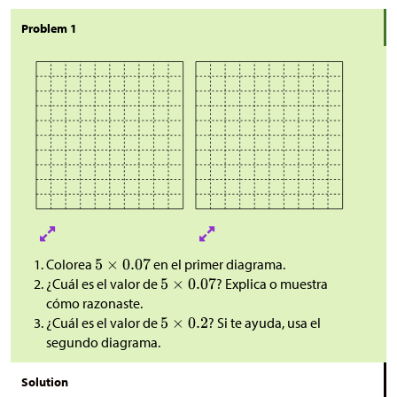
Problem 1
Colorea
en el primer diagrama.
¿Cuál es el valor de
? Explica o muestra
cómo razonaste.
¿Cuál es el valor de
? Si te ayuda, usa el
segundo diagrama.
Solution