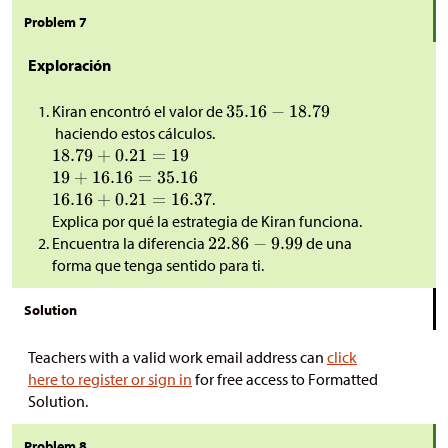
Problem 7
Exploración
Kiran encontró el valor de
haciendo estos cálculos.
.
Explica por qué la estrategia de Kiran funciona.
Encuentra la diferencia
de una
forma que tenga sentido para ti.
Solution
Teachers with a valid work email address can
click
here to register or sign in
for free access to Formatted
Solution.
Problem 8