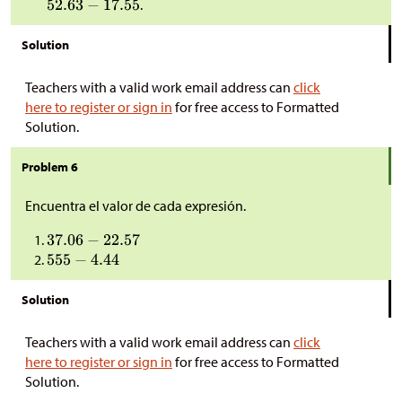
.
Solution
Teachers with a valid work email address can
click
here to register or sign in
for free access to Formatted
Solution.
Problem 6
Encuentra el valor de cada expresión.
Solution
Teachers with a valid work email address can
click
here to register or sign in
for free access to Formatted
Solution.