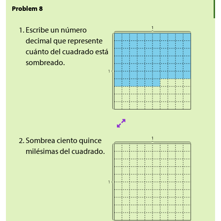
Problem 8
Escribe un número
decimal que represente
cuánto del cuadrado está
sombreado.
Sombrea ciento quince
milésimas del cuadrado.