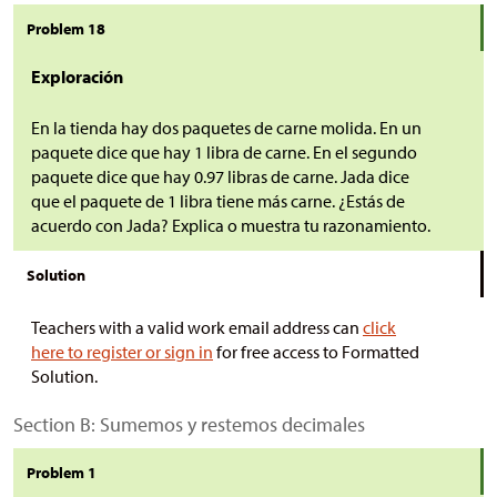
Problem 18
Exploración
En la tienda hay dos paquetes de carne molida. En un
paquete dice que hay 1 libra de carne. En el segundo
paquete dice que hay 0.97 libras de carne. Jada dice
que el paquete de 1 libra tiene más carne. ¿Estás de
acuerdo con Jada? Explica o muestra tu razonamiento.
Solution
Teachers with a valid work email address can
click
here to register or sign in
for free access to Formatted
Solution.
Section B: Sumemos y restemos decimales
Problem 1