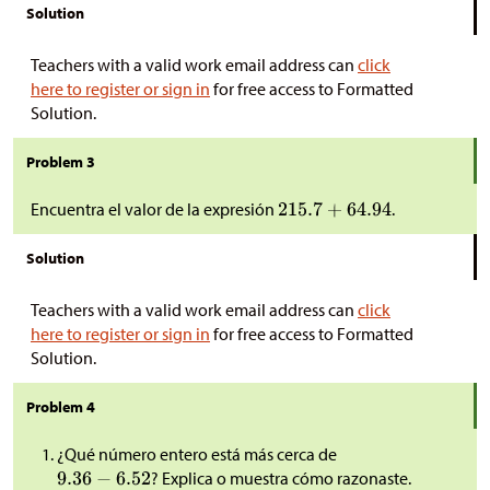
Solution
Teachers with a valid work email address can
click
here to register or sign in
for free access to Formatted
Solution.
Problem 3
Encuentra el valor de la expresión
.
Solution
Teachers with a valid work email address can
click
here to register or sign in
for free access to Formatted
Solution.
Problem 4
¿Qué número entero está más cerca de
? Explica o muestra cómo razonaste.