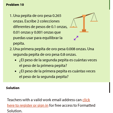
Problem 10
Una pepita de oro pesa 0.265
onzas. Escribe 2 colecciones
diferentes de pesos de 0.1 onzas,
0.01 onzas y 0.001 onzas que
puedas usar para equilibrar la
pepita.
Una primera pepita de oro pesa 0.008 onzas. Una
segunda pepita de oro pesa 0.8 onzas.
¿El peso de la segunda pepita es cuántas veces
el peso de la primera pepita?
¿El peso de la primera pepita es cuántas veces
el peso de la segunda pepita?
Solution
Teachers with a valid work email address can
click
here to register or sign in
for free access to Formatted
Solution.