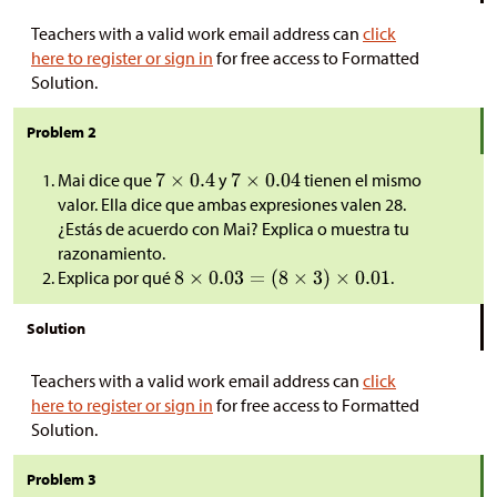
Teachers with a valid work email address can
click
here to register or sign in
for free access to Formatted
Solution.
Problem 2
Mai dice que
y
tienen el mismo
valor. Ella dice que ambas expresiones valen 28.
¿Estás de acuerdo con Mai? Explica o muestra tu
razonamiento.
Explica por qué
.
Solution
Teachers with a valid work email address can
click
here to register or sign in
for free access to Formatted
Solution.
Problem 3