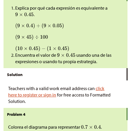
Explica por qué cada expresión es equivalente a
.
Encuentra el valor de
usando una de las
expresiones o usando tu propia estrategia.
Solution
Teachers with a valid work email address can
click
here to register or sign in
for free access to Formatted
Solution.
Problem 4
Colorea el diagrama para representar
.