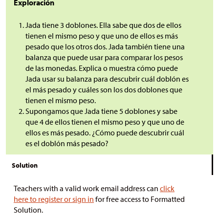
Exploración
Jada tiene 3 doblones. Ella sabe que dos de ellos
tienen el mismo peso y que uno de ellos es más
pesado que los otros dos. Jada también tiene una
balanza que puede usar para comparar los pesos
de las monedas. Explica o muestra cómo puede
Jada usar su balanza para descubrir cuál doblón es
el más pesado y cuáles son los dos doblones que
tienen el mismo peso.
Supongamos que Jada tiene 5 doblones y sabe
que 4 de ellos tienen el mismo peso y que uno de
ellos es más pesado. ¿Cómo puede descubrir cuál
es el doblón más pesado?
Solution
Teachers with a valid work email address can
click
here to register or sign in
for free access to Formatted
Solution.