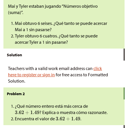
Mai y Tyler estaban jugando “Números objetivo
(suma)”.
Mai obtuvo 6 seises. ¿Qué tanto se puede acercar
Mai a 1 sin pasarse?
Tyler obtuvo 6 cuatros. ¿Qué tanto se puede
acercar Tyler a 1 sin pasarse?
Solution
Teachers with a valid work email address can
click
here to register or sign in
for free access to Formatted
Solution.
Problem 2
¿Qué número entero está más cerca de
? Explica o muestra cómo razonaste.
Encuentra el valor de
.