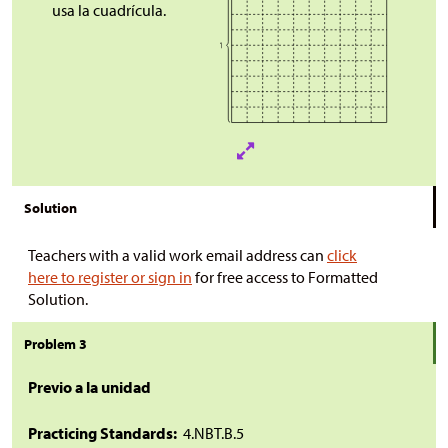
usa la cuadrícula.
Solution
Teachers with a valid work email address can
click
here to register or sign in
for free access to Formatted
Solution.
Problem 3
Previo a la unidad
Practicing Standards:
4.NBT.B.5