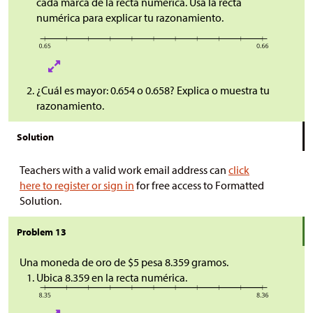
cada marca de la recta numérica. Usa la recta
numérica para explicar tu razonamiento.
¿Cuál es mayor: 0.654 o 0.658? Explica o muestra tu
razonamiento.
Solution
Teachers with a valid work email address can
click
here to register or sign in
for free access to Formatted
Solution.
Problem 13
Una moneda de oro de
$
5 pesa 8.359 gramos.
Ubica 8.359 en la recta numérica.