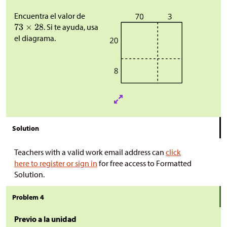
Encuentra el valor de
. Si te ayuda, usa
el diagrama.
Solution
Teachers with a valid work email address can
click
here to register or sign in
for free access to Formatted
Solution.
Problem 4
Previo a la unidad