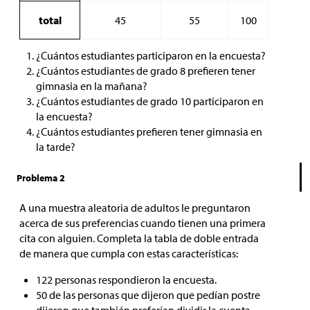
total
45
55
100
¿Cuántos estudiantes participaron en la encuesta?
¿Cuántos estudiantes de grado 8 prefieren tener
gimnasia en la mañana?
¿Cuántos estudiantes de grado 10 participaron en
la encuesta?
¿Cuántos estudiantes prefieren tener gimnasia en
la tarde?
Problema 2
A una muestra aleatoria de adultos le preguntaron
acerca de sus preferencias cuando tienen una primera
cita con alguien. Completa la tabla de doble entrada
de manera que cumpla con estas características:
122 personas respondieron la encuesta.
50 de las personas que dijeron que pedían postre