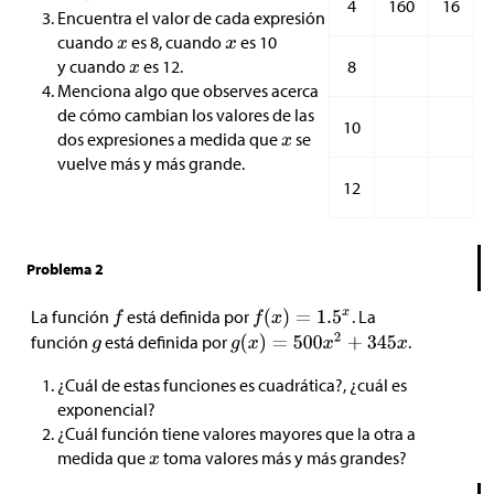
4
160
16
Encuentra el valor de cada expresión
cuando
es 8, cuando
es 10
8
y cuando
es 12.
Menciona algo que observes acerca
de cómo cambian los valores de las
10
dos expresiones a medida que
se
vuelve más y más grande.
12
Problema 2
La función
está definida por
. La
función
está definida por
.
¿Cuál de estas funciones es cuadrática?, ¿cuál es
exponencial?
¿Cuál función tiene valores mayores que la otra a
medida que
toma valores más y más grandes?