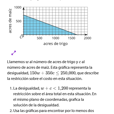
Llamemos
al número de acres de trigo y
al
número de acres de maíz. Esta gráfica representa la
desigualdad,
, que describe
la restricción sobre el costo en esta situación.
La desigualdad,
representa la
restricción sobre el área total en esta situación. En
el mismo plano de coordenadas, grafica la
solución de la desigualdad.
Usa las gráficas para encontrar por lo menos dos