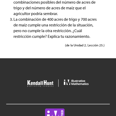
combinaciones posibles del número de acres de
trigo y del número de acres de maíz que el
agricultor podría sembrar.
La combinación de 400 acres de trigo y 700 acres
de maíz cumple una restricción de la situación,
pero no cumple la otra restricción. ¿Cuál
restricción cumple? Explica tu razonamiento.
(de la Unidad 2, Lección 25.)