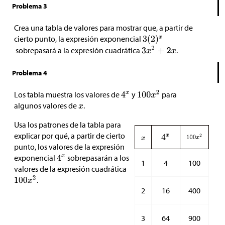
Problema 3
Crea una tabla de valores para mostrar que, a partir de
cierto punto, la expresión exponencial
sobrepasará a la expresión cuadrática
.
Problema 4
Los tabla muestra los valores de
y
para
algunos valores de
.
Usa los patrones de la tabla para
explicar por qué, a partir de cierto
punto, los valores de la expresión
exponencial
sobrepasarán a los
1
4
100
valores de la expresión cuadrática
.
2
16
400
3
64
900