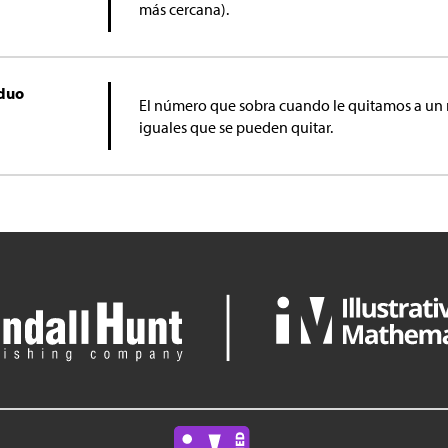
más cercana).
iduo
El número que sobra cuando le quitamos a un
iguales que se pueden quitar.