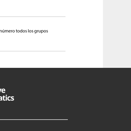
 número todos los grupos