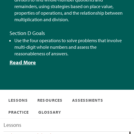
remainders, using strategies based on place value,
properties of operations, and the relationship between
multiplication and division.
Section D Goals
Use the four operations to solve problems that involve
multi-digit whole numbers and assess the
reasonableness of answers.
Read More
LESSONS
RESOURCES
ASSESSMENTS
PRACTICE
GLOSSARY
Lessons