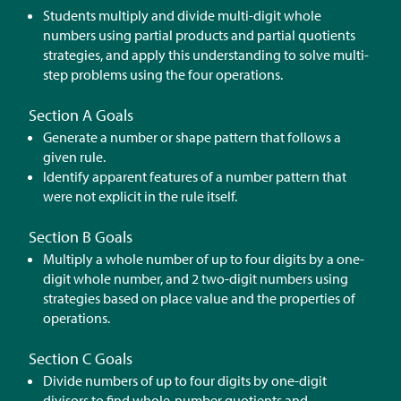
Students multiply and divide multi-digit whole
numbers using partial products and partial quotients
strategies, and apply this understanding to solve multi-
step problems using the four operations.
Section A Goals
Generate a number or shape pattern that follows a
given rule.
Identify apparent features of a number pattern that
were not explicit in the rule itself.
Section B Goals
Multiply a whole number of up to four digits by a one-
digit whole number, and 2 two-digit numbers using
strategies based on place value and the properties of
operations.
Section C Goals
Divide numbers of up to four digits by one-digit
divisors to find whole-number quotients and