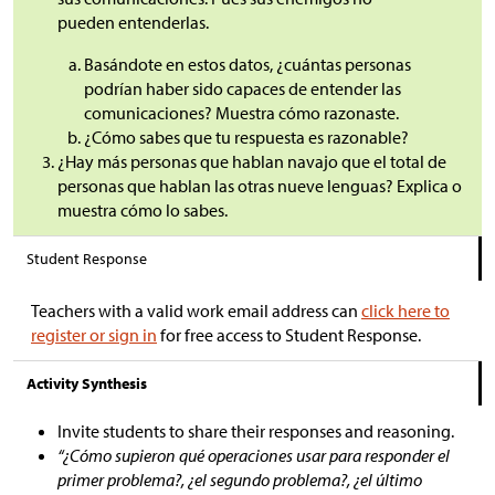
pueden entenderlas.
Basándote en estos datos, ¿cuántas personas
podrían haber sido capaces de entender las
comunicaciones? Muestra cómo razonaste.
¿Cómo sabes que tu respuesta es razonable?
¿Hay más personas que hablan navajo que el total de
personas que hablan las otras nueve lenguas? Explica o
muestra cómo lo sabes.
Student Response
Teachers with a valid work email address can
click here to
register or sign in
for free access to Student Response.
Activity Synthesis
Invite students to share their responses and reasoning.
“¿Cómo supieron qué operaciones usar para responder el
primer problema?, ¿el segundo problema?, ¿el último