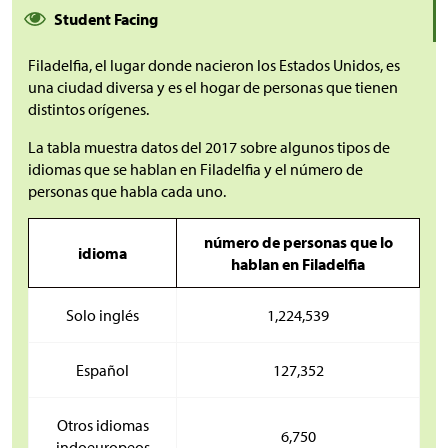
Student Facing
Filadelfia, el lugar donde nacieron los Estados Unidos, es
una ciudad diversa y es el hogar de personas que tienen
distintos orígenes.
La tabla muestra datos del 2017 sobre algunos tipos de
idiomas que se hablan en Filadelfia y el número de
personas que habla cada uno.
número de personas que lo
idioma
hablan en Filadelfia
Solo inglés
1,224,539
Español
127,352
Otros idiomas
6,750
indoeuropeos