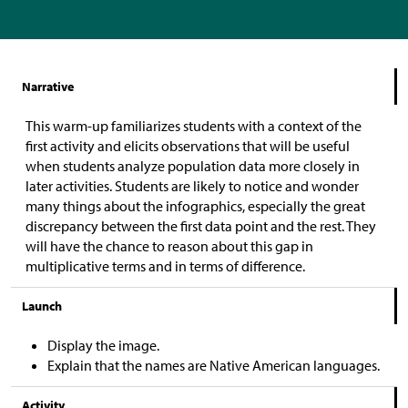
Narrative
This warm-up familiarizes students with a context of the
first activity and elicits observations that will be useful
when students analyze population data more closely in
later activities. Students are likely to notice and wonder
many things about the infographics, especially the great
discrepancy between the first data point and the rest. They
will have the chance to reason about this gap in
multiplicative terms and in terms of difference.
Launch
Display the image.
Explain that the names are Native American languages.
Activity