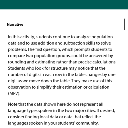
Narrative
In this activity, students continue to analyze population
data and to use addition and subtraction skills to solve
problems. The first question, which prompts students to
compare two population groups, could be answered by
rounding and estimating rather than precise calculations.
Students who look for structure may notice that the
number of digits in each row in the table changes by one
digit as we move down the table. They make use of this
observation to simplify their estimation or calculation
(MP7).
Note that the data shown here do not represent all
language types spoken in the two major cities. If desired,
consider finding local data or data that reflect the
languages spoken in your students' community.