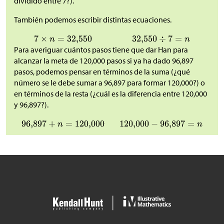
dividido entre 7?).
También podemos escribir distintas ecuaciones.
Para averiguar cuántos pasos tiene que dar Han para
alcanzar la meta de 120,000 pasos si ya ha dado 96,897
pasos, podemos pensar en términos de la suma (¿qué
número se le debe sumar a 96,897 para formar 120,000?) o
en términos de la resta (¿cuál es la diferencia entre 120,000
y 96,897?).