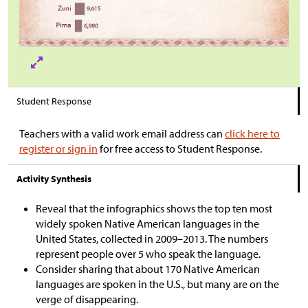
Student Response
Teachers with a valid work email address can
click here to
register or sign in
for free access to Student Response.
Activity Synthesis
Reveal that the infographics shows the top ten most
widely spoken Native American languages in the
United States, collected in 2009–2013. The numbers
represent people over 5 who speak the language.
Consider sharing that about 170 Native American
languages are spoken in the U.S., but many are on the
verge of disappearing.