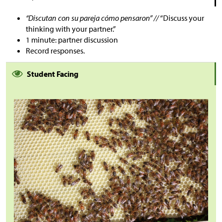
“Discutan con su pareja cómo pensaron” //
“Discuss your
thinking with your partner.”
1 minute: partner discussion
Record responses.
Student Facing