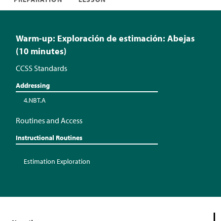
Warm-up: Exploración de estimación: Abejas
(10 minutes)
CCSS Standards
Addressing
4.NBT.A
Routines and Access
Instructional Routines
Estimation Exploration