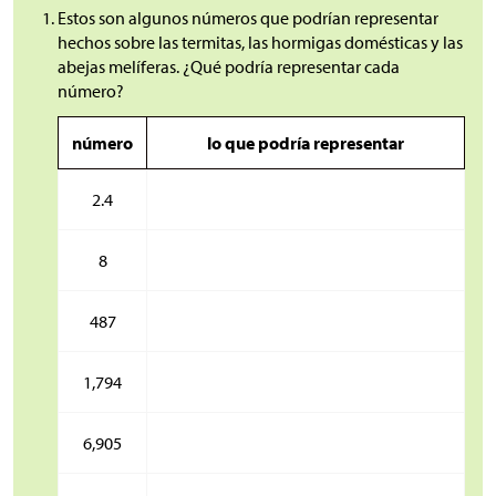
Estos son algunos números que podrían representar
hechos sobre las termitas, las hormigas domésticas y las
abejas melíferas. ¿Qué podría representar cada
número?
número
lo que podría representar
2.4
8
487
1,794
6,905