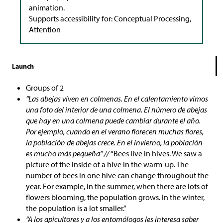
animation.
Supports accessibility for: Conceptual Processing,
Attention
Launch
Groups of 2
“Las abejas viven en colmenas. En el calentamiento vimos
una foto del interior de una colmena. El número de abejas
que hay en una colmena puede cambiar durante el año.
Por ejemplo, cuando en el verano florecen muchas flores,
la población de abejas crece. En el invierno, la población
es mucho más pequeña” //
“Bees live in hives. We saw a
picture of the inside of a hive in the warm-up. The
number of bees in one hive can change throughout the
year. For example, in the summer, when there are lots of
flowers blooming, the population grows. In the winter,
the population is a lot smaller.”
“A los apicultores y a los entomólogos les interesa saber