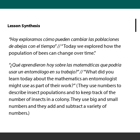
Lesson Synthesis
“Hoy exploramos cómo pueden cambiar las poblaciones
de abejas con el tiempo” //
“Today we explored how the
population of bees can change over time.”
“¿Qué aprendieron hoy sobre las matemáticas que podría
usar un entomólogo en su trabajo?” //
“What did you
learn today about the mathematics an entomologist
might use as part of their work?” (They use numbers to
describe insect populations and to keep track of the
number of insects in a colony. They use big and small
numbers and they add and subtract a variety of
numbers.)