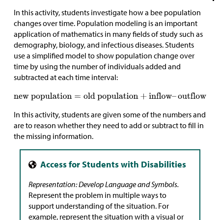
In this activity, students investigate how a bee population
changes over time. Population modeling is an important
application of mathematics in many fields of study such as
demography, biology, and infectious diseases. Students
use a simplified model to show population change over
time by using the number of individuals added and
subtracted at each time interval:
In this activity, students are given some of the numbers and
are to reason whether they need to add or subtract to fill in
the missing information.
Representation: Develop Language and Symbols.
Represent the problem in multiple ways to
support understanding of the situation. For
example, represent the situation with a visual or