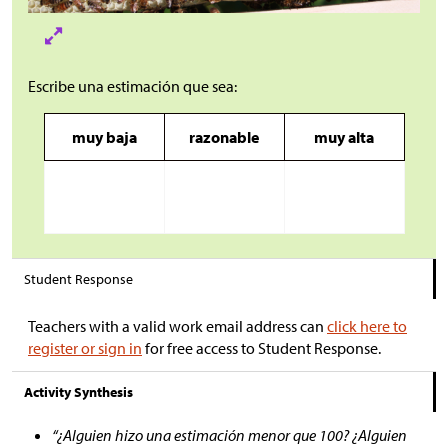
Escribe una estimación que sea:
muy baja
razonable
muy alta
Student Response
Teachers with a valid work email address can
click here to
register or sign in
for free access to Student Response.
Activity Synthesis
“¿Alguien hizo una estimación menor que 100? ¿Alguien