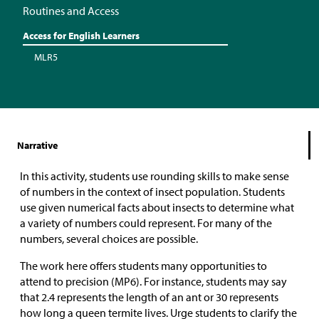
Routines and Access
Access for English Learners
MLR5
Narrative
In this activity, students use rounding skills to make sense
of numbers in the context of insect population. Students
use given numerical facts about insects to determine what
a variety of numbers could represent. For many of the
numbers, several choices are possible.
The work here offers students many opportunities to
attend to precision (MP6). For instance, students may say
that 2.4 represents the length of an ant or 30 represents
how long a queen termite lives. Urge students to clarify the