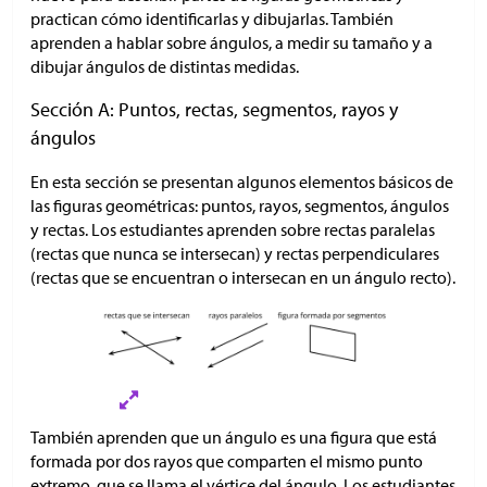
practican cómo identificarlas y dibujarlas. También
aprenden a hablar sobre ángulos, a medir su tamaño y a
dibujar ángulos de distintas medidas.
Sección A: Puntos, rectas, segmentos, rayos y
ángulos
En esta sección se presentan algunos elementos básicos de
las figuras geométricas: puntos, rayos, segmentos, ángulos
y rectas. Los estudiantes aprenden sobre rectas paralelas
(rectas que nunca se intersecan) y rectas perpendiculares
(rectas que se encuentran o intersecan en un ángulo recto).
También aprenden que un ángulo es una figura que está
formada por dos rayos que comparten el mismo punto
extremo, que se llama el vértice del ángulo. Los estudiantes