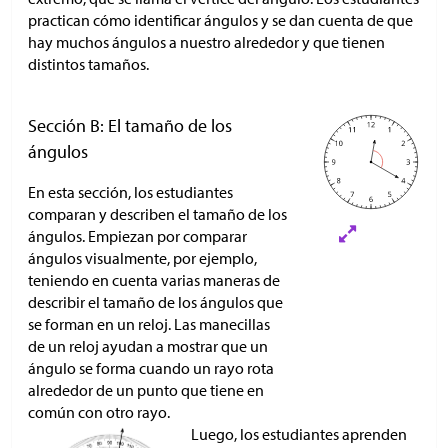
practican cómo identificar ángulos y se dan cuenta de que
hay muchos ángulos a nuestro alrededor y que tienen
distintos tamaños.
Sección B: El tamaño de los
ángulos
En esta sección, los estudiantes
comparan y describen el tamaño de los
ángulos. Empiezan por comparar
ángulos visualmente, por ejemplo,
teniendo en cuenta varias maneras de
describir el tamaño de los ángulos que
se forman en un reloj. Las manecillas
de un reloj ayudan a mostrar que un
ángulo se forma cuando un rayo rota
alrededor de un punto que tiene en
común con otro rayo.
Luego, los estudiantes aprenden