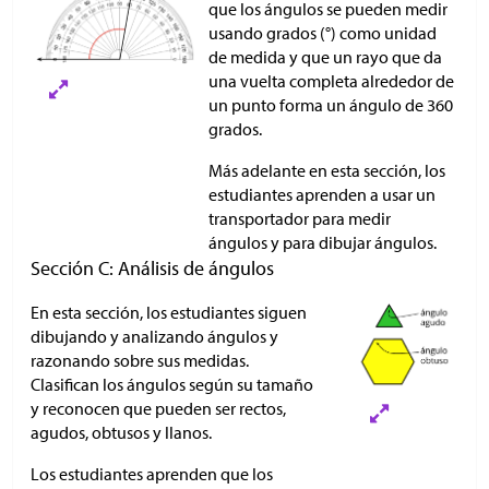
que los ángulos se pueden medir
usando grados (°) como unidad
de medida y que un rayo que da
una vuelta completa alrededor de
un punto forma un ángulo de 360
grados.
Más adelante en esta sección, los
estudiantes aprenden a usar un
transportador para medir
ángulos y para dibujar ángulos.
Sección C: Análisis de ángulos
En esta sección, los estudiantes siguen
dibujando y analizando ángulos y
razonando sobre sus medidas.
Clasifican los ángulos según su tamaño
y reconocen que pueden ser rectos,
agudos, obtusos y llanos.
Los estudiantes aprenden que los