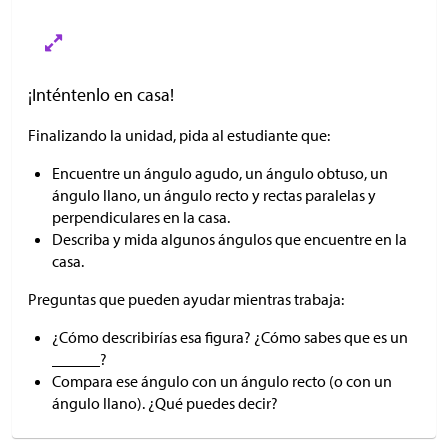
¡Inténtenlo en casa!
Finalizando la unidad, pida al estudiante que:
Encuentre un ángulo agudo, un ángulo obtuso, un
ángulo llano, un ángulo recto y rectas paralelas y
perpendiculares en la casa.
Describa y mida algunos ángulos que encuentre en la
casa.
Preguntas que pueden ayudar mientras trabaja:
¿Cómo describirías esa figura? ¿Cómo sabes que es un
______?
Compara ese ángulo con un ángulo recto (o con un
ángulo llano). ¿Qué puedes decir?