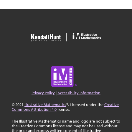
Privacy Policy
|
Accessibility Information
© 2021
Illustrative Mathematics
®. Licensed under the
Creative
Commons Attribution 4.0
license.
The Illustrative Mathematics name and logo are not subject to
the Creative Commons license and may not be used without
the prior and express written consent of Illustrative