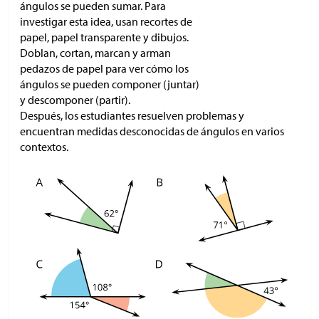
ángulos se pueden sumar. Para
investigar esta idea, usan recortes de
papel, papel transparente y dibujos.
Doblan, cortan, marcan y arman
pedazos de papel para ver cómo los
ángulos se pueden componer (juntar)
y descomponer (partir).
Después, los estudiantes resuelven problemas y
encuentran medidas desconocidas de ángulos en varios
contextos.