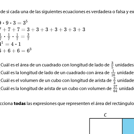
de si cada una de las siguientes ecuaciones es verdadera o falsa y e
¿Cuál es el área de un cuadrado con longitud de lado de
unidades
¿Cuál es la longitud de lado de un cuadrado con área de
unidade
¿Cuál es el volumen de un cubo con longitud de arista de
unidade
¿Cuál es la longitud de arista de un cubo con volumen de
unidade
cciona
todas
las expresiones que representen el área del rectángu