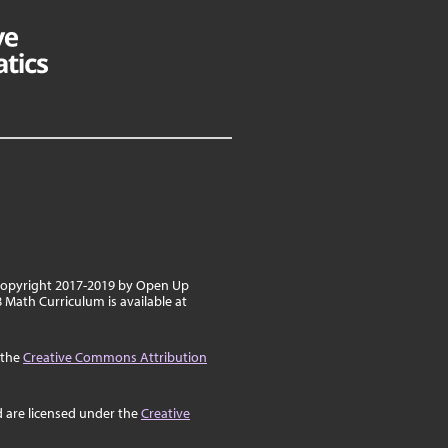
 copyright 2017-2019 by Open Up
 Math Curriculum is available at
 the
Creative Commons Attribution
d are licensed under the
Creative