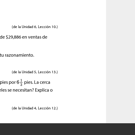
(de la Unidad 6, Lección 10.)
 de
$
29,886 en ventas de
 tu razonamiento.
(de la Unidad 5, Lección 13.)
pies por
pies. La cerca
es se necesitan? Explica o
(de la Unidad 4, Lección 12.)