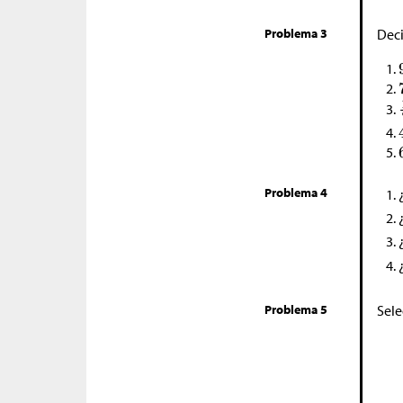
Problema 3
Deci
Problema 4
Problema 5
Sele