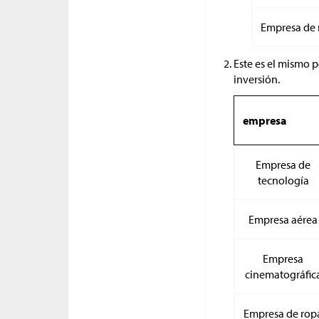
Empresa de 
Este es el mismo p
inversión.
empresa
Empresa de
tecnología
Empresa aérea
Empresa
cinematográfic
Empresa de rop