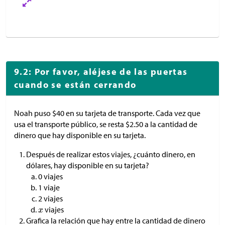
9.2: Por favor, aléjese de las puertas
cuando se están cerrando
Noah puso
$
40 en su tarjeta de transporte. Cada vez que
usa el transporte público, se resta
$
2.50 a la cantidad de
dinero que hay disponible en su tarjeta.
Después de realizar estos viajes, ¿cuánto dinero, en
dólares, hay disponible en su tarjeta?
0 viajes
1 viaje
2 viajes
viajes
Grafica la relación que hay entre la cantidad de dinero