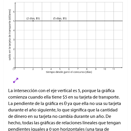
La intersección con el eje vertical es 5, porque la gráfica
comienza cuando ella tiene
$
5 en su tarjeta de transporte.
La pendiente de la gráfica es
ya que ella no usa su tarjeta
durante el año siguiente, lo que significa que la cantidad
de dinero en su tarjeta no cambia durante un año. De
hecho, todas las gráficas de relaciones lineales que tengan
pendientes iguales a 0 son horizontales (una tasa de