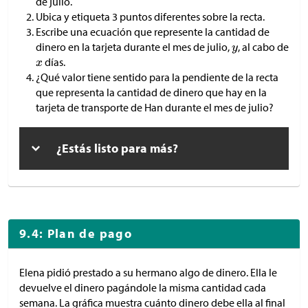
de julio.
Ubica y etiqueta 3 puntos diferentes sobre la recta.
Escribe una ecuación que represente la cantidad de
dinero en la tarjeta durante el mes de julio,
, al cabo de
días.
¿Qué valor tiene sentido para la pendiente de la recta
que representa la cantidad de dinero que hay en la
tarjeta de transporte de Han durante el mes de julio?
¿Estás listo para más?
9.4: Plan de pago
Elena pidió prestado a su hermano algo de dinero. Ella le
devuelve el dinero pagándole la misma cantidad cada
semana. La gráfica muestra cuánto dinero debe ella al final