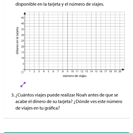
disponible en la tarjeta y el número de viajes.
¿Cuántos viajes puede realizar Noah antes de que se
acabe el dinero de su tarjeta? ¿Dónde ves este número
de viajes en tu gráfica?