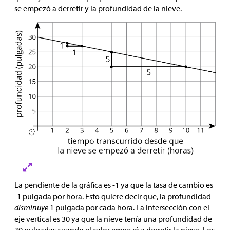
se empezó a derretir y la profundidad de la nieve.
La pendiente de la gráfica es -1 ya que la tasa de cambio es
-1 pulgada por hora. Esto quiere decir que, la profundidad
disminuye
1 pulgada por cada hora. La intersección con el
eje vertical es 30 ya que la nieve tenía una profundidad de