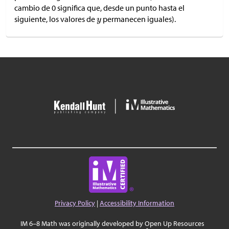
cambio de 0 significa que, desde un punto hasta el
siguiente, los valores de
permanecen iguales).
Privacy Policy
|
Accessibility Information
IM 6–8 Math was originally developed by Open Up Resources