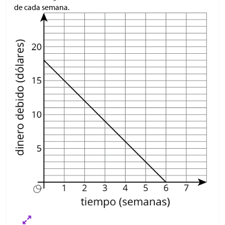
de cada semana.