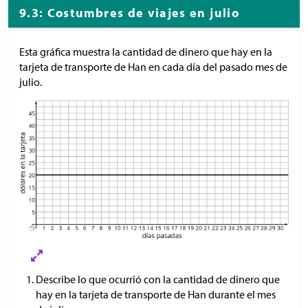
9.3: Costumbres de viajes en julio
Esta gráfica muestra la cantidad de dinero que hay en la
tarjeta de transporte de Han en cada día del pasado mes de
julio.
Describe lo que ocurrió con la cantidad de dinero que
hay en la tarjeta de transporte de Han durante el mes