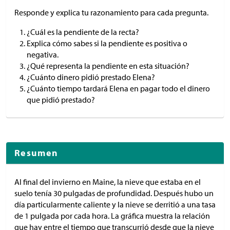
Responde y explica tu razonamiento para cada pregunta.
¿Cuál es la pendiente de la recta?
Explica cómo sabes si la pendiente es positiva o
negativa.
¿Qué representa la pendiente en esta situación?
¿Cuánto dinero pidió prestado Elena?
¿Cuánto tiempo tardará Elena en pagar todo el dinero
que pidió prestado?
Resumen
Al final del invierno en Maine, la nieve que estaba en el
suelo tenía 30 pulgadas de profundidad. Después hubo un
día particularmente caliente y la nieve se derritió a una tasa
de 1 pulgada por cada hora. La gráfica muestra la relación
que hay entre el tiempo que transcurrió desde que la nieve