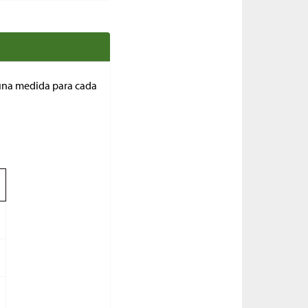
a una medida para cada