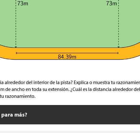
cia alrededor del interior de la pista? Explica o muestra tu razonamie
6 m de ancho en toda su extensión. ¿Cuál es la distancia alrededor del 
 tu razonamiento.
o para más?