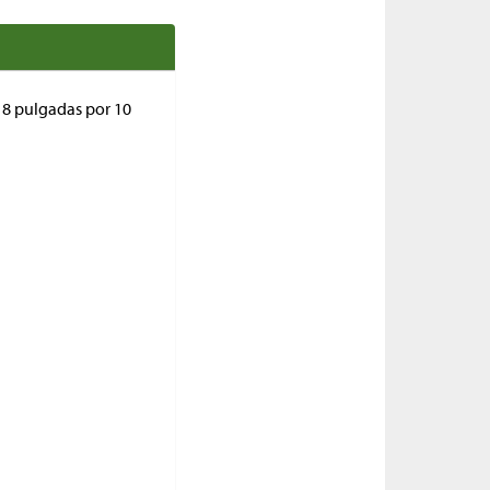
 8 pulgadas por 10