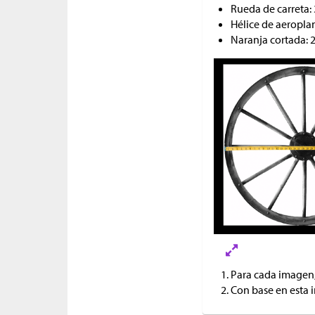
Rueda de carreta: 
Hélice de aeropla
Naranja cortada: 
Para cada imagen
Con base en esta 