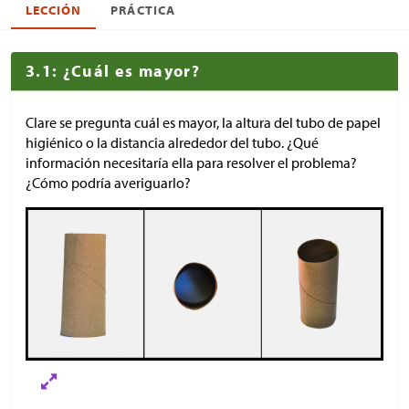
LECCIÓN
PRÁCTICA
3.1: ¿Cuál es mayor?
Clare se pregunta cuál es mayor, la altura del tubo de papel
higiénico o la distancia alrededor del tubo. ¿Qué
información necesitaría ella para resolver el problema?
¿Cómo podría averiguarlo?