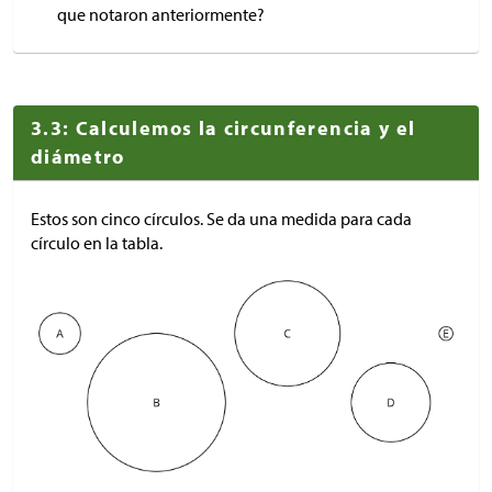
que notaron anteriormente?
3.3: Calculemos la circunferencia y el
diámetro
Estos son cinco círculos. Se da una medida para cada
círculo en la tabla.