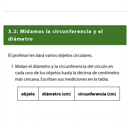
3.2: Midamos la circunferencia y el
diámetro
El profesor les dará varios objetos circulares.
Midan el diámetro y la circunferencia del círculo en
cada uno de los objetos hasta la décima de centímetro
más cercana. Escriban sus mediciones en la tabla.
objeto
diámetro (cm)
circunferencia (cm)