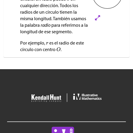
cualquier dirección. Todos los
radios de un círculo tienen la
misma longitud. También usamos
la palabra
radio
para referirnos a la
longitud de ese segmento.
Por ejemplo,
es el radio de este
círculo con centro
.