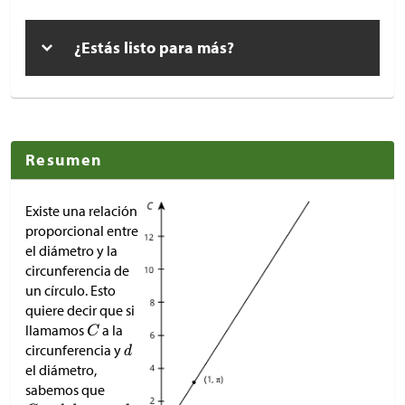
¿Estás listo para más?
Resumen
Existe una relación
proporcional entre
el diámetro y la
circunferencia de
un círculo. Esto
quiere decir que si
llamamos
a la
circunferencia y
el diámetro,
sabemos que