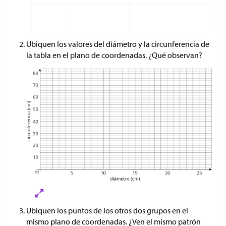
Ubiquen los valores del diámetro y la circunferencia de
la tabla en el plano de coordenadas. ¿Qué observan?
Ubiquen los puntos de los otros dos grupos en el
mismo plano de coordenadas. ¿Ven el mismo patrón