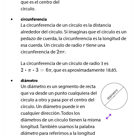
que es el centro del
círculo.
circunferencia
La circunferencia de un círculo es la distancia
alrededor del círculo. Si imaginas que el círculo es un
pedazo de cuerda, la circunferencia es la longitud de
esa cuerda. Un círculo de radio
tiene una
circunferencia de
.
La circunferencia de un círculo de radio 3 es
, que es aproximadamente 18.85.
diámetro
Un diámetro es un segmento de recta
que va desde un punto cualquiera del
círculo a otro y pasa por el centro del
círculo. Un diámetro puede ir en
cualquier dirección. Todos los
diámetros de un círculo tienen la misma
longitud. También usamos la palabra
diámetro
para referirnos a la longitud