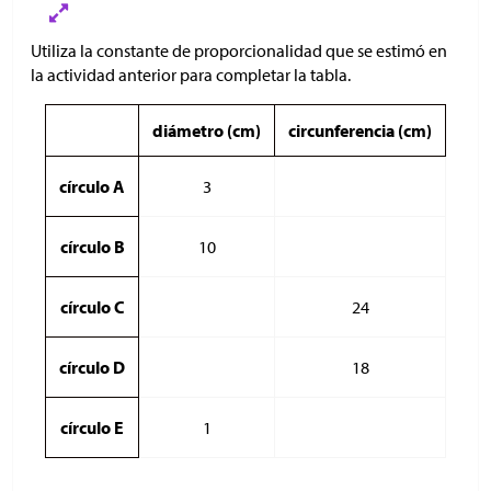
Utiliza la constante de proporcionalidad que se estimó en
la actividad anterior para completar la tabla.
diámetro (cm)
circunferencia (cm)
círculo A
3
círculo B
10
círculo C
24
círculo D
18
círculo E
1