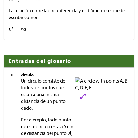
La relación entre la circunferencia y el diámetro se puede
escribir como:
Entradas del glosario
círculo
Un círculo consiste de
todos los puntos que
están a una misma
distancia de un punto
dado.
Por ejemplo, todo punto
de este círculo está a 5 cm
de distancia del punto
,