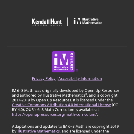
Privacy Policy
|
Accessibility Information
IM 6–8 Math was originally developed by Open Up Resources
and authored by Illustrative Mathematics®, and is copyright
2017-2019 by Open Up Resources. It is licensed under the
Creative Commons Attribution 4.0 International License
(CC
BY 4.0). OUR's 6–8 Math Curriculum is available at
https://openupresources.org/math-curriculum/
.
Adaptations and updates to IM 6–8 Math are copyright 2019
by
Illustrative Mathematics
, and are licensed under the