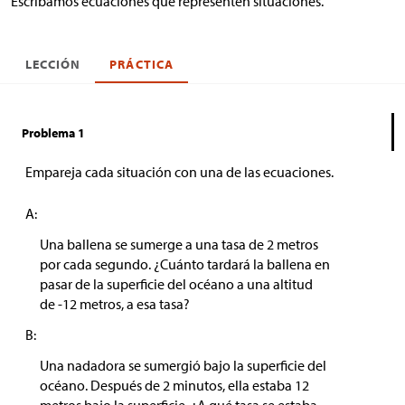
Escribamos ecuaciones que representen situaciones.
LECCIÓN
PRÁCTICA
Problema 1
Empareja cada situación con una de las ecuaciones.
A:
Una ballena se sumerge a una tasa de 2 metros
por cada segundo. ¿Cuánto tardará la ballena en
pasar de la superficie del océano a una altitud
de -12 metros, a esa tasa?
B:
Una nadadora se sumergió bajo la superficie del
océano. Después de 2 minutos, ella estaba 12