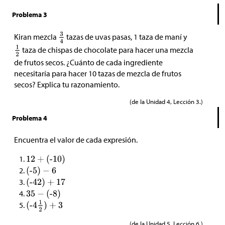
Problema 3
Kiran mezcla
tazas de uvas pasas, 1 taza de maní y
taza de chispas de chocolate para hacer una mezcla
de frutos secos. ¿Cuánto de cada ingrediente
necesitaría para hacer 10 tazas de mezcla de frutos
secos? Explica tu razonamiento.
(de la Unidad 4, Lección 3.)
Problema 4
Encuentra el valor de cada expresión.
(de la Unidad 5, Lección 6.)