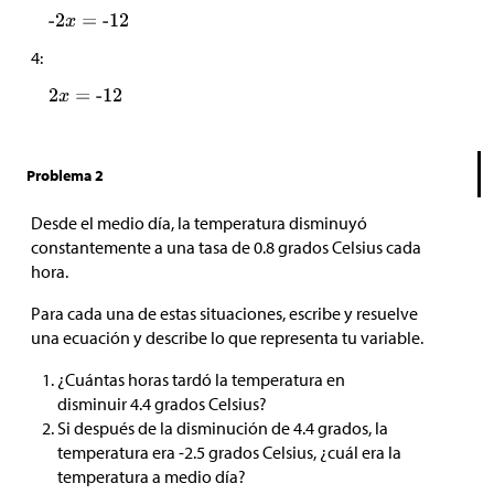
4:
Problema 2
Desde el medio día, la temperatura disminuyó
constantemente a una tasa de 0.8 grados Celsius cada
hora.
Para cada una de estas situaciones, escribe y resuelve
una ecuación y describe lo que representa tu variable.
¿Cuántas horas tardó la temperatura en
disminuir 4.4 grados Celsius?
Si después de la disminución de 4.4 grados, la
temperatura era -2.5 grados Celsius, ¿cuál era la
temperatura a medio día?