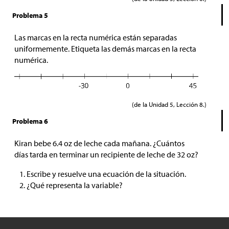
Problema 5
Las marcas en la recta numérica están separadas
uniformemente. Etiqueta las demás marcas en la recta
numérica.
(de la Unidad 5, Lección 8.)
Problema 6
Kiran bebe 6.4 oz de leche cada mañana. ¿Cuántos
días tarda en terminar un recipiente de leche de 32 oz?
Escribe y resuelve una ecuación de la situación.
¿Qué representa la variable?