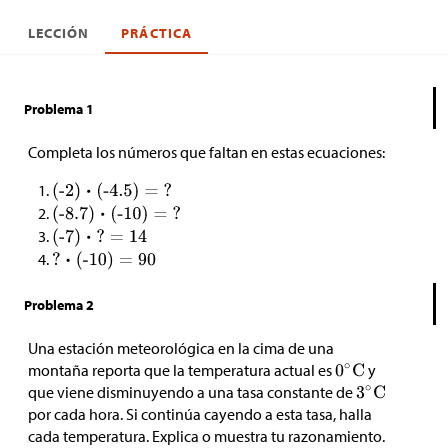
LECCIÓN
PRÁCTICA
Problema 1
Completa los números que faltan en estas ecuaciones:
Problema 2
Una estación meteorológica en la cima de una
montaña reporta que la temperatura actual es
y
que viene disminuyendo a una tasa constante de
por cada hora. Si continúa cayendo a esta tasa, halla
cada temperatura. Explica o muestra tu razonamiento.