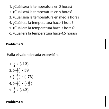
¿Cuál será la temperatura en 2 horas?
¿Cuál será la temperatura en 5 horas?
¿Cuál será la temperatura en media hora?
¿Cuál era la temperatura hace 1 hora?
¿Cuál era la temperatura hace 3 horas?
¿Cuál era la temperatura hace 4.5 horas?
Problema 3
Halla el valor de cada expresión.
Problema 4