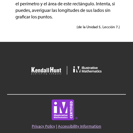
el perímetro y el área de este rectángulo. Intenta, si
puedes, averiguar las longitudes de sus lados sin
graficar los puntos.
(de la Unidad 5, Lección 7.)
Privacy Policy
|
Accessibility Information