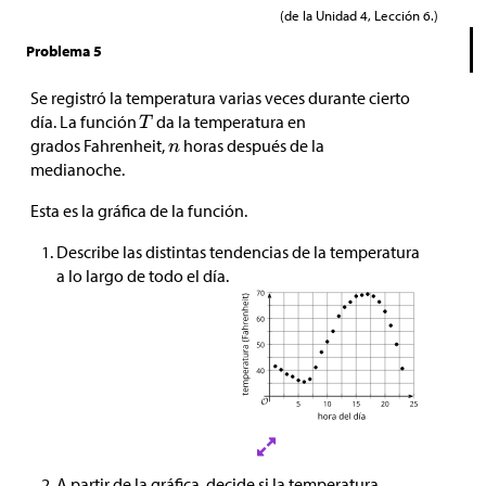
(de la Unidad 4, Lección 6.)
Problema 5
Se registró la temperatura varias veces durante cierto
día. La función
da la temperatura en
grados Fahrenheit,
horas después de la
medianoche.
Esta es la gráfica de la función.
Describe las distintas tendencias de la temperatura
a lo largo de todo el día.
A partir de la gráfica, decide si la temperatura