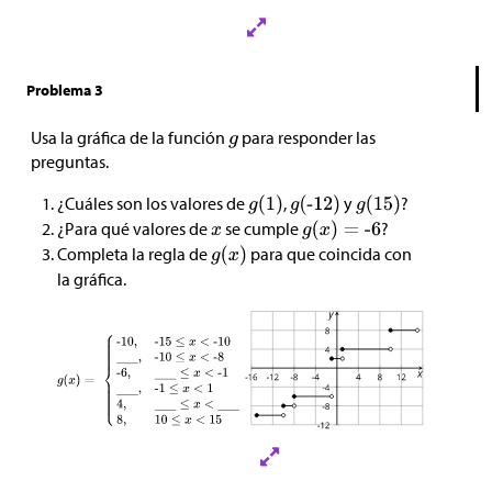
Problema 3
Usa la gráfica de la función
para responder las
preguntas.
¿Cuáles son los valores de
,
y
?
¿Para qué valores de
se cumple
?
Completa la regla de
para que coincida con
la gráfica.