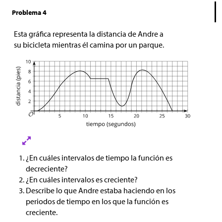
Problema 4
Esta gráfica representa la distancia de Andre a
su bicicleta mientras él camina por un parque.
¿En cuáles intervalos de tiempo la función es
decreciente?
¿En cuáles intervalos es creciente?
Describe lo que Andre estaba haciendo en los
periodos de tiempo en los que la función es
creciente.