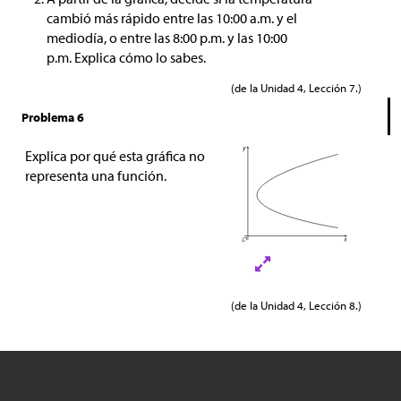
cambió más rápido entre las 10:00 a.m. y el
mediodía, o entre las 8:00 p.m. y las 10:00
p.m. Explica cómo lo sabes.
(de la Unidad 4, Lección 7.)
Problema 6
Explica por qué esta gráfica no
representa una función.
(de la Unidad 4, Lección 8.)