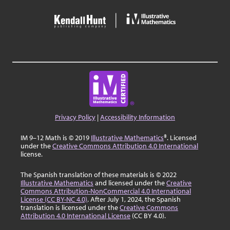
Privacy Policy
|
Accessibility Information
IM 9–12 Math is © 2019
Illustrative Mathematics
®. Licensed
under the
Creative Commons Attribution 4.0 International
license.
The Spanish translation of these materials is © 2022
Illustrative Mathematics
and licensed under the
Creative
Commons Attribution-NonCommercial 4.0 International
License (CC BY-NC 4.0)
. After July 1, 2024, the Spanish
translation is licensed under the
Creative Commons
Attribution 4.0 International License
(CC BY 4.0).