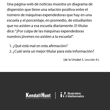
Una página web de noticias muestra un diagrama de
dispersión que tiene una relación positiva entre el
número de máquinas expendedoras que hay en una
escuela y el porcentaje, en promedio, de estudiantes
que no asisten a esa escuela diariamente. El titular
dice: “¡Por culpa de las máquinas expendedoras
nuestros jóvenes no asisten a la escuela!”.
¿Qué está mal en esta afirmación?
¿Cuál sería un mejor titular para esta información?
(de la Unidad 3, Lección 9.)