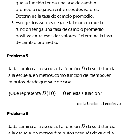
que la función tenga una tasa de cambio
promedio negativa entre esos dos valores.
Determina la tasa de cambio promedio.
Escoge dos valores de
de tal manera que la
función tenga una tasa de cambio promedio
positiva entre esos dos valores. Determina la tasa
de cambio promedio.
Problema 5
Jada camina a la escuela. La función
da su distancia
a la escuela, en metros, como función del tiempo, en
minutos, desde que sale de casa.
¿Qué representa
en esta situación?
(de la Unidad 4, Lección 2.)
Problema 6
Jada camina a la escuela. La función
da su distancia
a la escuela, en metros,
minutos después de que ella