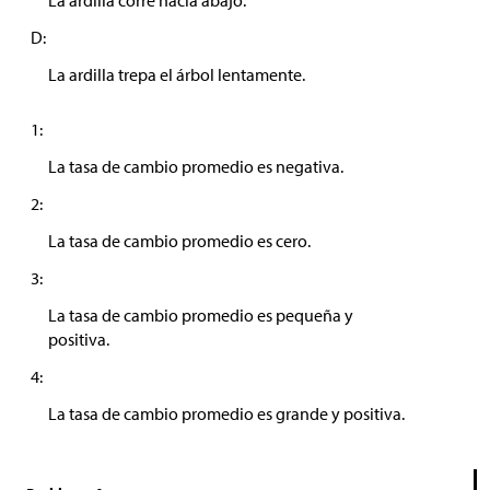
La ardilla corre hacia abajo.
D:
La ardilla trepa el árbol lentamente.
1:
La tasa de cambio promedio es negativa.
2:
La tasa de cambio promedio es cero.
3:
La tasa de cambio promedio es pequeña y
positiva.
4:
La tasa de cambio promedio es grande y positiva.