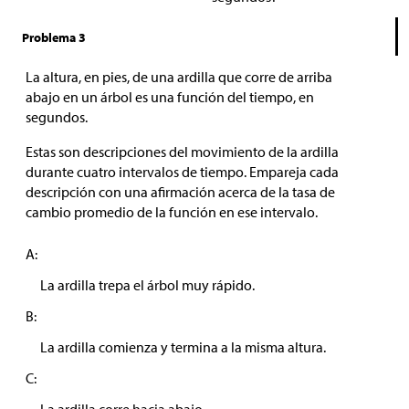
Problema 3
La altura, en pies, de una ardilla que corre de arriba
abajo en un árbol es una función del tiempo, en
segundos.
Estas son descripciones del movimiento de la ardilla
durante cuatro intervalos de tiempo. Empareja cada
descripción con una afirmación acerca de la tasa de
cambio promedio de la función en ese intervalo.
A:
La ardilla trepa el árbol muy rápido.
B:
La ardilla comienza y termina a la misma altura.
C: