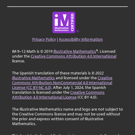
Privacy Policy
|
Accessibility Information
IM 9–12 Math is © 2019
Illustrative Mathematics
®. Licensed
under the
Creative Commons Attribution 4.0 International
license.
The Spanish translation of these materials is © 2022
Illustrative Mathematics
and licensed under the
Creative
Commons Attribution-NonCommercial 4.0 International
License (CC BY-NC 4.0)
. After July 1, 2024, the Spanish
translation is licensed under the
Creative Commons
Attribution 4.0 International License
(CC BY 4.0).
The Illustrative Mathematics name and logo are not subject to
the Creative Commons license and may not be used without
the prior and express written consent of Illustrative
Mathematics.