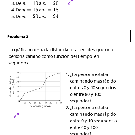
De
a
De
a
De
a
Problema 2
La gráfica muestra la distancia total, en pies, que una
persona caminó como función del tiempo, en
segundos.
¿La persona estaba
caminando más rápido
entre 20 y 40 segundos
o entre 80 y 100
segundos?
¿La persona estaba
caminando más rápido
entre 0 y 40 segundos o
entre 40 y 100
segundos?