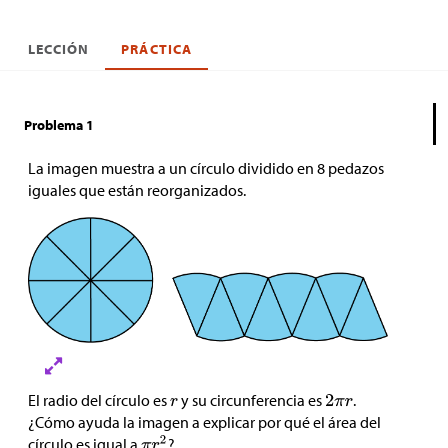
LECCIÓN
PRÁCTICA
Problema 1
La imagen muestra a un círculo dividido en 8 pedazos
iguales que están reorganizados.
El radio del círculo es
y su circunferencia es
.
¿Cómo ayuda la imagen a explicar por qué el área del
círculo es igual a
?