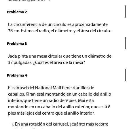
Problema 2
La circunferencia de un círculo es aproximadamente
76 cm. Estima el radio, el diámetro y el área del círculo.
Problema 3
Jada pinta una mesa circular que tiene un diámetro de
37 pulgadas. ¿Cuál es el área de la mesa?
Problema 4
El carrusel del National Mall tiene 4 anillos de
caballos. Kiran está montando en un caballo del anillo
interior, que tiene un radio de 9 pies. Mai está
montando en un caballo del anillo exterior, que está 8
pies más lejos del centro que el anillo interior.
En una rotación del carrusel, ¿cuánto más recorre