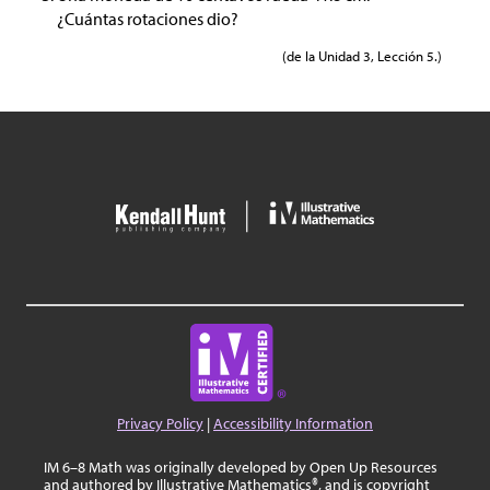
¿Cuántas rotaciones dio?
(de la Unidad 3, Lección 5.)
Privacy Policy
|
Accessibility Information
IM 6–8 Math was originally developed by Open Up Resources
and authored by Illustrative Mathematics®, and is copyright