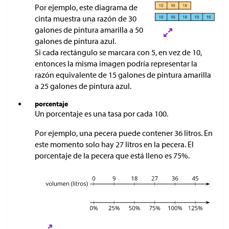
Por ejemplo, este diagrama de
cinta muestra una razón de 30
galones de pintura amarilla a 50
galones de pintura azul.
Si cada rectángulo se marcara con 5, en vez de 10,
entonces la misma imagen podría representar la
razón equivalente de 15 galones de pintura amarilla
a 25 galones de pintura azul.
porcentaje
Un porcentaje es una tasa por cada 100.
Por ejemplo, una pecera puede contener 36 litros. En
este momento solo hay 27 litros en la pecera. El
porcentaje de la pecera que está lleno es 75%.