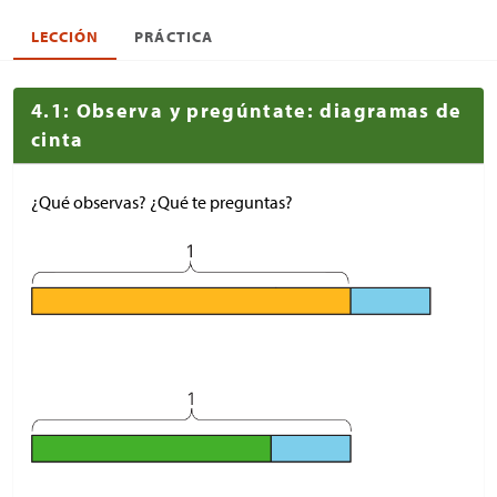
LECCIÓN
PRÁCTICA
4.1: Observa y pregúntate: diagramas de
cinta
¿Qué observas? ¿Qué te preguntas?