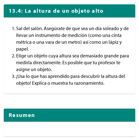
13.4: La altura de un objeto alto
Sal del salón. Asegúrate de que sea un día soleado y de
llevar un instrumento de medición (como una cinta
métrica o una vara de un metro) así como un lápiz y
papel.
Elige un objeto cuya altura sea demasiado grande para
medirla directamente. Es posible que tu profesor te
asigne un objeto.
¡Usa lo que has aprendido para descubrir la altura del
objeto! Explica o muestra tu razonamiento.
Resumen