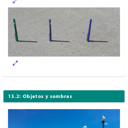
13.2: Objetos y sombras