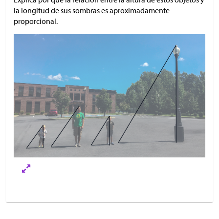
la longitud de sus sombras es aproximadamente
proporcional.