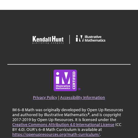
Privacy Policy
|
Accessibility Information
IM 6–8 Math was originally developed by Open Up Resources
and authored by Illustrative Mathematics®, and is copyright
2017-2019 by Open Up Resources. It is licensed under the
Creative Commons Attribution 4.0 International License
(CC
BY 4.0). OUR's 6–8 Math Curriculum is available at
https://openupresources.org/math-curriculum/
.