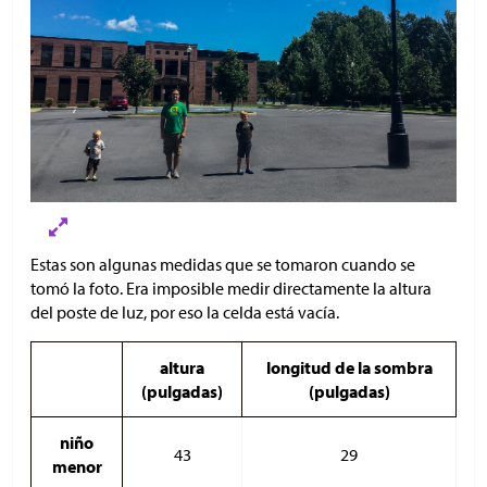
Estas son algunas medidas que se tomaron cuando se
tomó la foto. Era imposible medir directamente la altura
del poste de luz, por eso la celda está vacía.
altura
longitud de la sombra
(pulgadas)
(pulgadas)
niño
43
29
menor