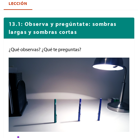
LECCIÓN
13.1: Observa y pregúntate: sombras
largas y sombras cortas
¿Qué observas? ¿Qué te preguntas?