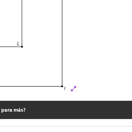
o para más?