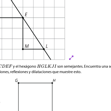
y el hexágono
son semejantes. Encuentra una s
ciones, reflexiones y dilataciones que muestre esto.