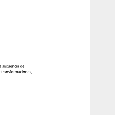
na secuencia de
de transformaciones,