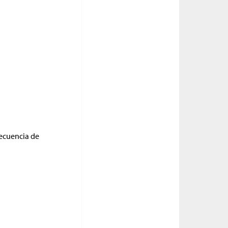
ecuencia de