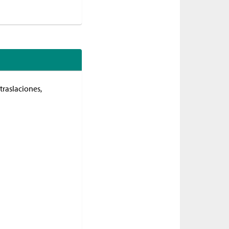
traslaciones,