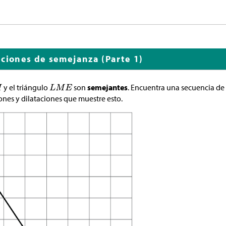
aciones de semejanza (Parte 1)
y el triángulo
son
semejantes
. Encuentra una secuencia de 
iones y dilataciones que muestre esto.