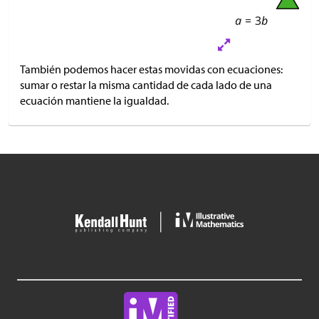
También podemos hacer estas movidas con ecuaciones:
sumar o restar la misma cantidad de cada lado de una
ecuación mantiene la igualdad.