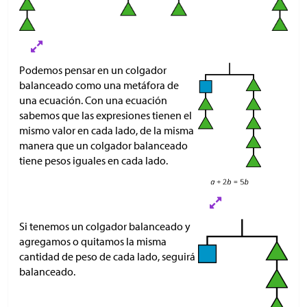
Podemos pensar en un colgador
balanceado como una metáfora de
una ecuación. Con una ecuación
sabemos que las expresiones tienen el
mismo valor en cada lado, de la misma
manera que un colgador balanceado
tiene pesos iguales en cada lado.
Si tenemos un colgador balanceado y
agregamos o quitamos la misma
cantidad de peso de cada lado, seguirá
balanceado.