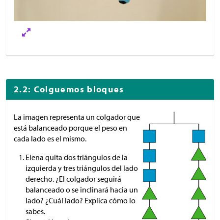
2.2: Colguemos bloques
La imagen representa un colgador que
está balanceado porque el peso en
cada lado es el mismo.
Elena quita dos triángulos de la
izquierda y tres triángulos del lado
derecho. ¿El colgador seguirá
balanceado o se inclinará hacia un
lado? ¿Cuál lado? Explica cómo lo
sabes.