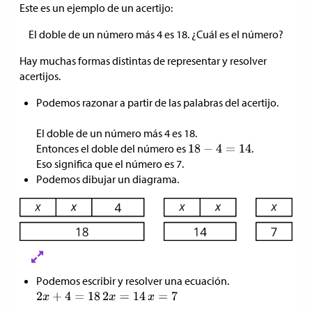
Este es un ejemplo de un acertijo:
El doble de un número más 4 es 18. ¿Cuál es el número?
Hay muchas formas distintas de representar y resolver
acertijos.
Podemos razonar a partir de las palabras del acertijo.
El doble de un número más 4 es 18.
Entonces el doble del número es
.
Eso significa que el número es 7.
Podemos dibujar un diagrama.
Podemos escribir y resolver una ecuación.