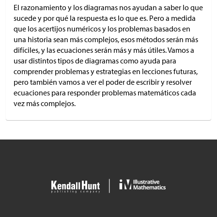
El razonamiento y los diagramas nos ayudan a saber lo que
sucede y por qué la respuesta es lo que es. Pero a medida
que los acertijos numéricos y los problemas basados en
una historia sean más complejos, esos métodos serán más
difíciles, y las ecuaciones serán más y más útiles. Vamos a
usar distintos tipos de diagramas como ayuda para
comprender problemas y estrategias en lecciones futuras,
pero también vamos a ver el poder de escribir y resolver
ecuaciones para responder problemas matemáticos cada
vez más complejos.