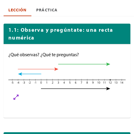
LECCIÓN
PRÁCTICA
1.1: Observa y pregúntate: una recta
numérica
¿Qué observas? ¿Qué te preguntas?