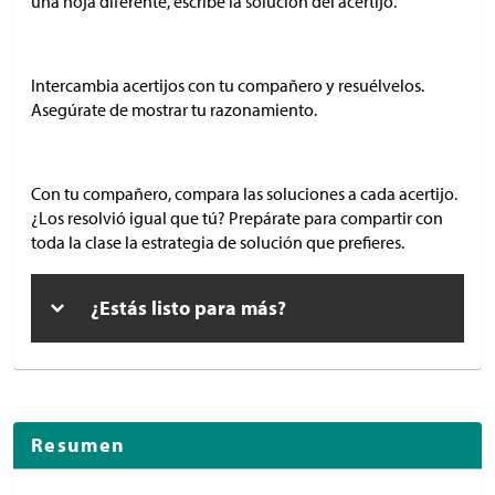
una hoja diferente, escribe la solución del acertijo.
Intercambia acertijos con tu compañero y resuélvelos.
Asegúrate de mostrar tu razonamiento.
Con tu compañero, compara las soluciones a cada acertijo.
¿Los resolvió igual que tú? Prepárate para compartir con
toda la clase la estrategia de solución que prefieres.
¿Estás listo para más?
Resumen