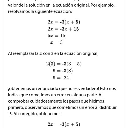
valor de la solución en la ecuación original. Por ejemplo,
resolvamos la siguiente ecuación:
Al reemplazar la
con 3 en la ecuación original,
¡obtenemos un enunciado que no es verdadero! Esto nos
indica que cometimos un error en alguna parte. Al
comprobar cuidadosamente los pasos que hicimos
primero, observamos que cometimos un error al distribuir
-3. Al corregirlo, obtenemos