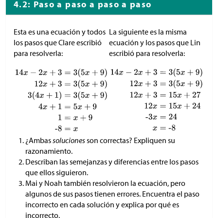
4.2: Paso a paso a paso a paso
Esta es una ecuación y todos
La siguiente es la misma
los pasos que Clare escribió
ecuación y los pasos que Lin
para resolverla:
escribió para resolverla:
¿Ambas
soluciones
son correctas? Expliquen su
razonamiento.
Describan las semejanzas y diferencias entre los pasos
que ellos siguieron.
Mai y Noah también resolvieron la ecuación, pero
algunos de sus pasos tienen errores. Encuentra el paso
incorrecto en cada solución y explica por qué es
incorrecto.