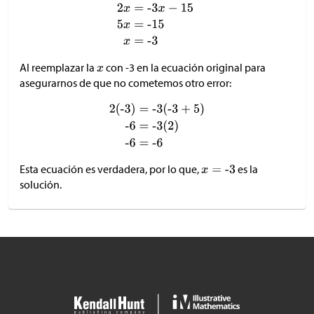
Al reemplazar la
con -3 en la ecuación original para
asegurarnos de que no cometemos otro error:
Esta ecuación es verdadera, por lo que,
es la
solución.