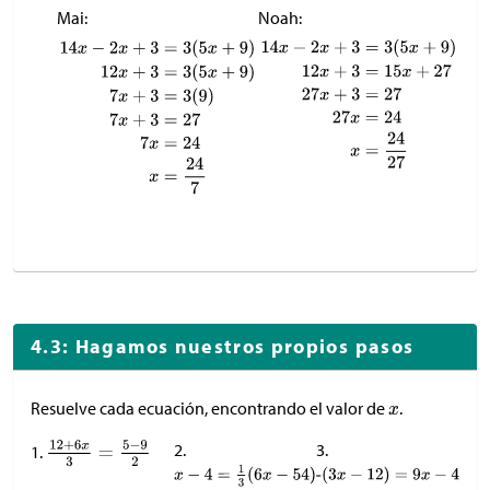
Mai:
Noah:
4.3: Hagamos nuestros propios pasos
Resuelve cada ecuación, encontrando el valor de
.
2.
3.
1.