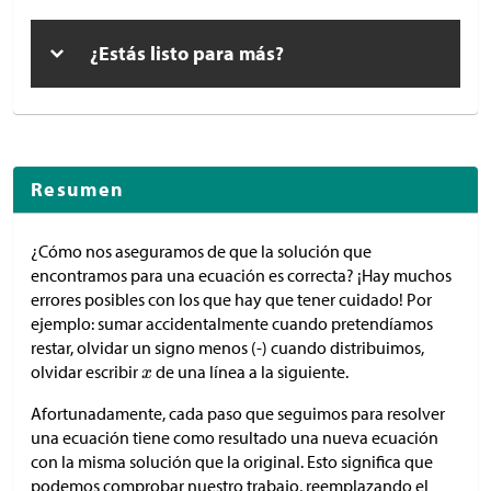
¿Estás listo para más?
Resumen
¿Cómo nos aseguramos de que la solución que
encontramos para una ecuación es correcta? ¡Hay muchos
errores posibles con los que hay que tener cuidado! Por
ejemplo: sumar accidentalmente cuando pretendíamos
restar, olvidar un signo menos (-) cuando distribuimos,
olvidar escribir
de una línea a la siguiente.
Afortunadamente, cada paso que seguimos para resolver
una ecuación tiene como resultado una nueva ecuación
con la misma solución que la original. Esto significa que
podemos comprobar nuestro trabajo, reemplazando el