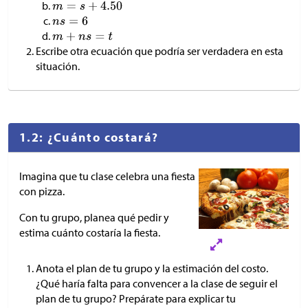
Escribe otra ecuación que podría ser verdadera en esta
situación.
1.2: ¿Cuánto costará?
Imagina que tu clase celebra una fiesta
con pizza.
Con tu grupo, planea qué pedir y
estima cuánto costaría la fiesta.
Anota el plan de tu grupo y la estimación del costo.
¿Qué haría falta para convencer a la clase de seguir el
plan de tu grupo? Prepárate para explicar tu