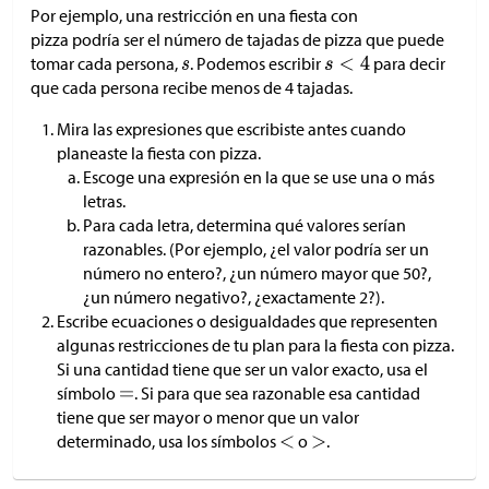
Por ejemplo, una restricción en una fiesta con
pizza podría ser el número de tajadas de pizza que puede
tomar cada persona,
. Podemos escribir
para decir
que cada persona recibe menos de 4 tajadas.
Mira las expresiones que escribiste antes cuando
planeaste la fiesta con pizza.
Escoge una expresión en la que se use una o más
letras.
Para cada letra, determina qué valores serían
razonables. (Por ejemplo, ¿el valor podría ser un
número no entero?, ¿un número mayor que 50?,
¿un número negativo?, ¿exactamente 2?).
Escribe ecuaciones o desigualdades que representen
algunas restricciones de tu plan para la fiesta con pizza.
Si una cantidad tiene que ser un valor exacto, usa el
símbolo
. Si para que sea razonable esa cantidad
tiene que ser mayor o menor que un valor
determinado, usa los símbolos
o
.