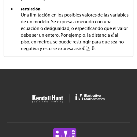
restricción
Una limitación en los posibles valores de las variables
de un modelo. Se expresa a menudo con una
ecuación o desigualdad, o especificando que el valor
debe ser un entero. Por ejemplo, la distancia
al
piso, en metros, se puede restringir para que sea no
negativa y esto se expresa así:
.