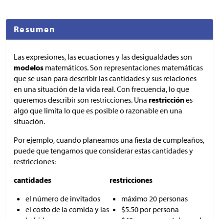
Resumen
Las expresiones, las ecuaciones y las desigualdades son
modelos
matemáticos. Son representaciones matemáticas
que se usan para describir las cantidades y sus relaciones
en una situación de la vida real. Con frecuencia, lo que
queremos describir son restricciones. Una
restricción
es
algo que limita lo que es posible o razonable en una
situación.
Por ejemplo, cuando planeamos una fiesta de cumpleaños,
puede que tengamos que considerar estas cantidades y
restricciones:
cantidades
restricciones
el número de invitados
máximo 20 personas
el costo de la comida y las
$
5.50 por persona