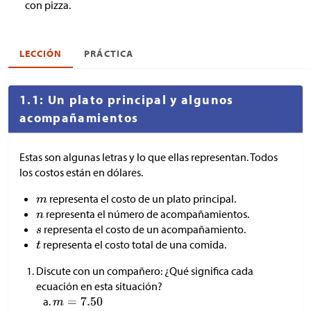
con pizza.
LECCIÓN
PRÁCTICA
1.1: Un plato principal y algunos
acompañamientos
Estas son algunas letras y lo que ellas representan. Todos
los costos están en dólares.
representa el costo de un plato principal.
representa el número de acompañamientos.
representa el costo de un acompañamiento.
representa el costo total de una comida.
Discute con un compañero: ¿Qué significa cada
ecuación en esta situación?