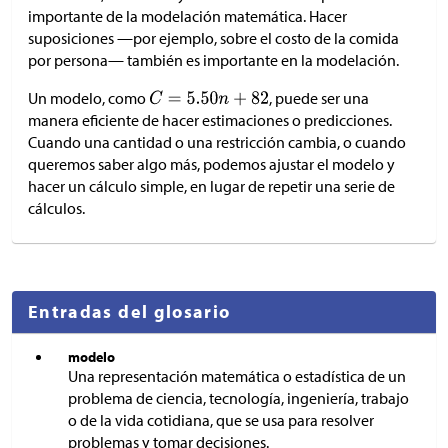
importante de la modelación matemática. Hacer
suposiciones —por ejemplo, sobre el costo de la comida
por persona— también es importante en la modelación.
Un modelo, como
, puede ser una
manera eficiente de hacer estimaciones o predicciones.
Cuando una cantidad o una restricción cambia, o cuando
queremos saber algo más, podemos ajustar el modelo y
hacer un cálculo simple, en lugar de repetir una serie de
cálculos.
Entradas del glosario
modelo
Una representación matemática o estadística de un
problema de ciencia, tecnología, ingeniería, trabajo
o de la vida cotidiana, que se usa para resolver
problemas y tomar decisiones.