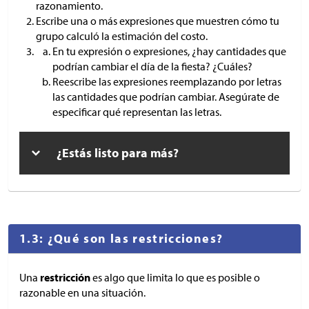
razonamiento.
Escribe una o más expresiones que muestren cómo tu
grupo calculó la estimación del costo.
En tu expresión o expresiones, ¿hay cantidades que
podrían cambiar el día de la fiesta? ¿Cuáles?
Reescribe las expresiones reemplazando por letras
las cantidades que podrían cambiar. Asegúrate de
especificar qué representan las letras.
¿Estás listo para más?
1.3: ¿Qué son las restricciones?
Una
restricción
es algo que limita lo que es posible o
razonable en una situación.