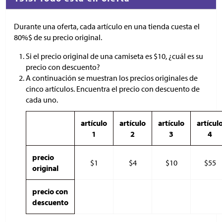
Durante una oferta, cada artículo en una tienda cuesta el
80%$ de su precio original.
Si el precio original de una camiseta es
$
10, ¿cuál es su
precio con descuento?
A continuación se muestran los precios originales de
cinco artículos. Encuentra el precio con descuento de
cada uno.
artículo
artículo
artículo
artícul
1
2
3
4
precio
$
1
$
4
$
10
$
55
original
precio con
descuento