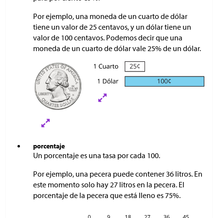
Por ejemplo, una moneda de un cuarto de dólar
tiene un valor de 25 centavos, y un dólar tiene un
valor de 100 centavos. Podemos decir que una
moneda de un cuarto de dólar vale 25% de un dólar.
porcentaje
Un porcentaje es una tasa por cada 100.
Por ejemplo, una pecera puede contener 36 litros. En
este momento solo hay 27 litros en la pecera. El
porcentaje de la pecera que está lleno es 75%.