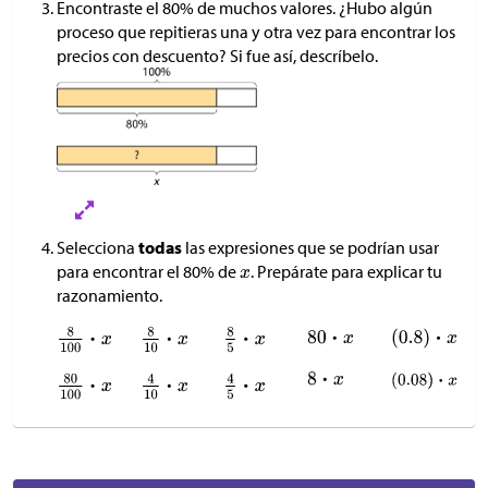
Encontraste el 80% de muchos valores. ¿Hubo algún
proceso que repitieras una y otra vez para encontrar los
precios con descuento? Si fue así, descríbelo.
Selecciona
todas
las expresiones que se podrían usar
para encontrar el 80% de
. Prepárate para explicar tu
razonamiento.