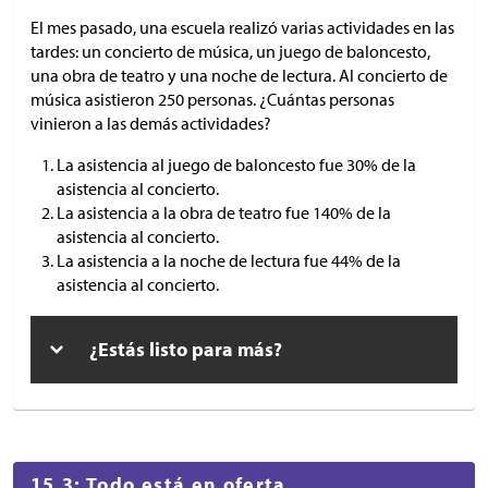
El mes pasado, una escuela realizó varias actividades en las
tardes: un concierto de música, un juego de baloncesto,
una obra de teatro y una noche de lectura. Al concierto de
música asistieron 250 personas. ¿Cuántas personas
vinieron a las demás actividades?
La asistencia al juego de baloncesto fue 30% de la
asistencia al concierto.
La asistencia a la obra de teatro fue 140% de la
asistencia al concierto.
La asistencia a la noche de lectura fue 44% de la
asistencia al concierto.
¿Estás listo para más?
15.3: Todo está en oferta