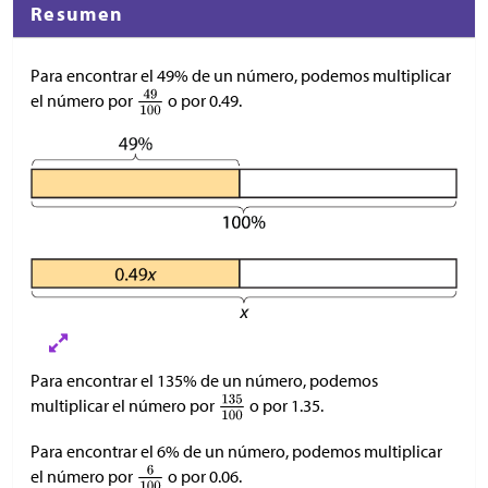
Resumen
Para encontrar el 49% de un número, podemos multiplicar
el número por
o por 0.49.
Para encontrar el 135% de un número, podemos
multiplicar el número por
o por 1.35.
Para encontrar el 6% de un número, podemos multiplicar
el número por
o por 0.06.