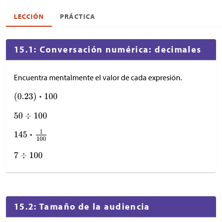
LECCIÓN
PRÁCTICA
15.1: Conversación numérica: decimales
Encuentra mentalmente el valor de cada expresión.
15.2: Tamaño de la audiencia