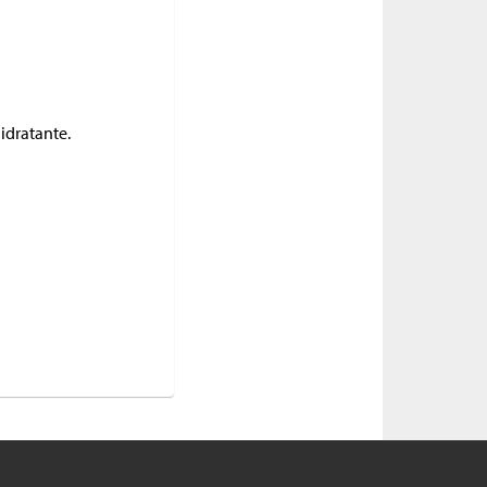
idratante.