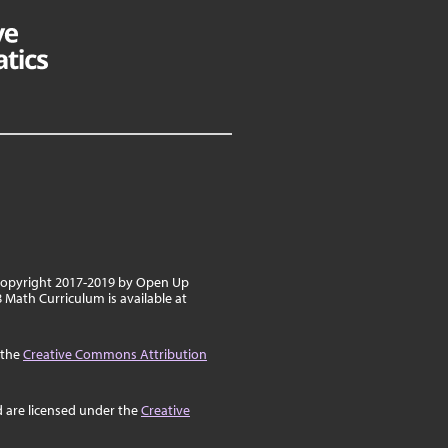
 copyright 2017-2019 by Open Up
 Math Curriculum is available at
 the
Creative Commons Attribution
d are licensed under the
Creative