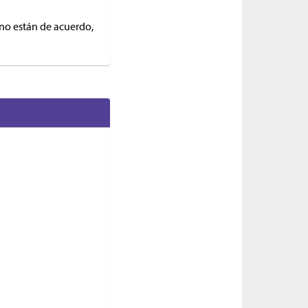
 no están de acuerdo,