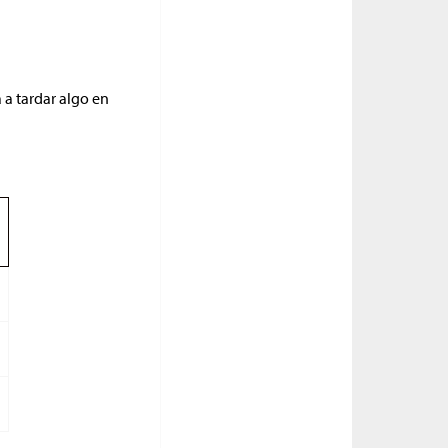
 a tardar algo en