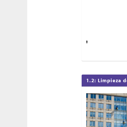
1.2: Limpieza 