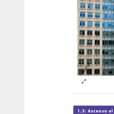
1.3: Ascenso al