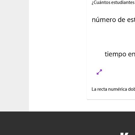
¿Cuántos estudiantes 
La recta numérica dob