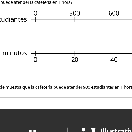
puede atender la cafetería en 1 hora?
le muestra que la cafetería puede atender 900 estudiantes en 1 hora