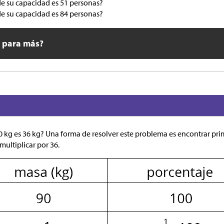
e su capacidad es 51 personas?
e su capacidad es 84 personas?
o para más?
 kg es 36 kg? Una forma de resolver este problema es encontrar pr
 multiplicar por 36.