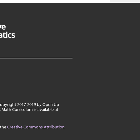
 copyright 2017-2019 by Open Up
 Math Curriculum is available at
 the
Creative Commons Attribution