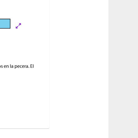
 en la pecera. El