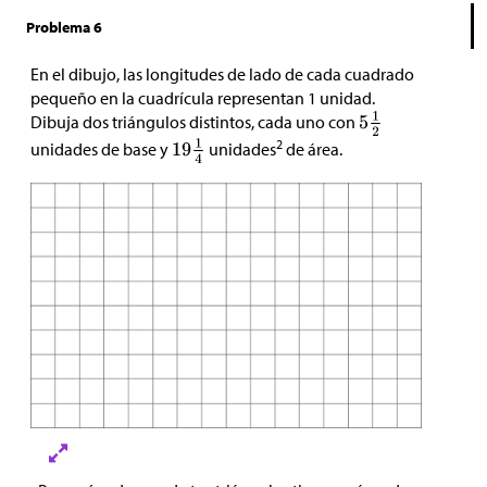
Problema 6
En el dibujo, las longitudes de lado de cada cuadrado
pequeño en la cuadrícula representan 1 unidad.
Dibuja dos triángulos distintos, cada uno con
2
unidades de base y
unidades
de área.