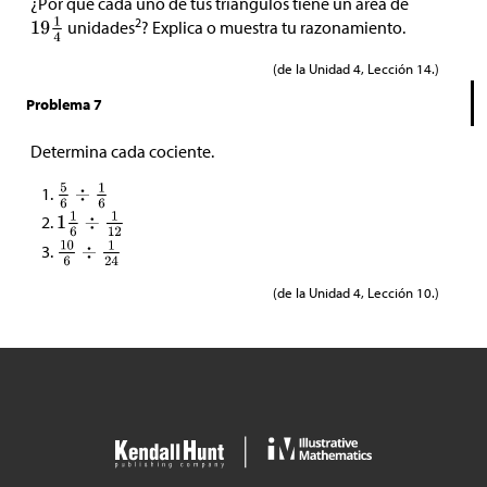
¿Por qué cada uno de tus triángulos tiene un área de
2
unidades
? Explica o muestra tu razonamiento.
(de la Unidad 4, Lección 14.)
Problema 7
Determina cada cociente.
(de la Unidad 4, Lección 10.)