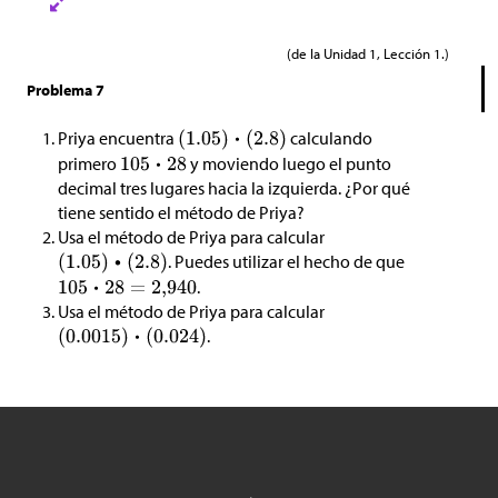
(de la Unidad 1, Lección 1.)
Problema 7
Priya encuentra
calculando
primero
y moviendo luego el punto
decimal tres lugares hacia la izquierda. ¿Por qué
tiene sentido el método de Priya?
Usa el método de Priya para calcular
. Puedes utilizar el hecho de que
.
Usa el método de Priya para calcular
.