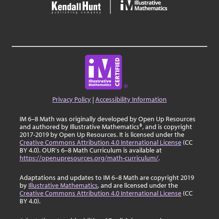
Privacy Policy
|
Accessibility Information
IM 6–8 Math was originally developed by Open Up Resources
and authored by Illustrative Mathematics®, and is copyright
2017-2019 by Open Up Resources. It is licensed under the
Creative Commons Attribution 4.0 International License
(CC
BY 4.0). OUR's 6–8 Math Curriculum is available at
https://openupresources.org/math-curriculum/
.
Adaptations and updates to IM 6–8 Math are copyright 2019
by
Illustrative Mathematics
, and are licensed under the
Creative Commons Attribution 4.0 International License
(CC
BY 4.0).