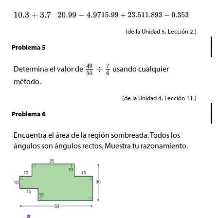
(de la Unidad 5, Lección 2.)
Problema 5
Determina el valor de
usando cualquier
método.
(de la Unidad 4, Lección 11.)
Problema 6
Encuentra el área de la región sombreada. Todos los
ángulos son ángulos rectos. Muestra tu razonamiento.