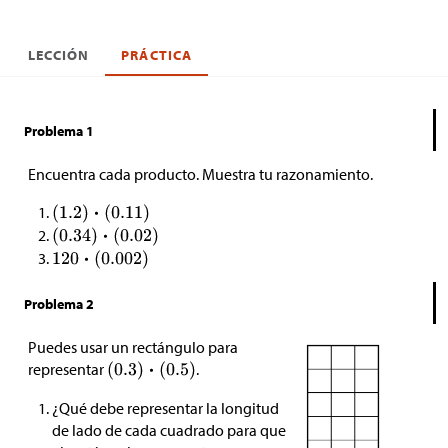
LECCIÓN
PRÁCTICA
Problema 1
Encuentra cada producto. Muestra tu razonamiento.
Problema 2
Puedes usar un rectángulo para
representar
.
¿Qué debe representar la longitud
de lado de cada cuadrado para que