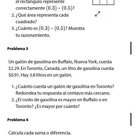
el rectángulo represente
correctamente
?
¿Qué área representa cada
cuadrado?
¿Cuánto es
? Muestra
tu razonamiento.
Problema 3
Un galón de gasolina en Buffalo, Nueva York, cuesta
$
2.29. En Toronto, Canadá, un litro de gasolina cuesta
$
0.91. Hay 3.8 litros en un galón.
¿Cuánto cuesta un galón de gasolina en Toronto?
Redondea tu respuesta al centavo más cercano.
¿El costo de gasolina es mayor en Buffalo o en
Toronto? ¿Es mayor por cuánto?
Problema 4
Calcula cada suma o diferencia.