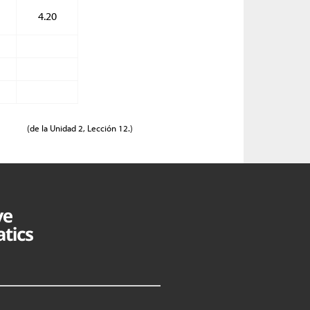
4.20
(de la Unidad 2, Lección 12.)