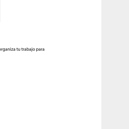
 organiza tu trabajo para