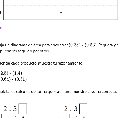
ja un diagrama de área para encontrar
. Etiqueta y
pueda ser seguido por otros.
entra cada producto. Muestra tu razonamiento.
leta los cálculos de forma que cada uno muestre la suma correcta.