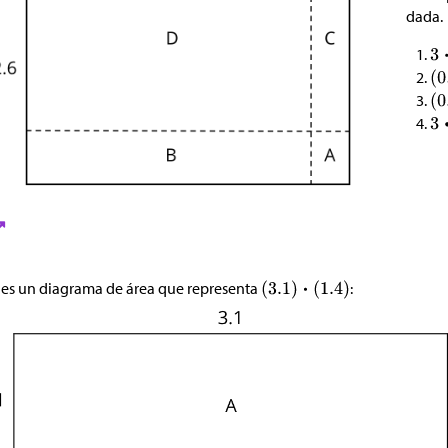
dada.
 es un diagrama de área que representa
: