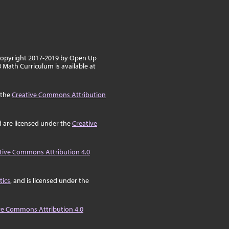
 copyright 2017-2019 by Open Up
 Math Curriculum is available at
 the
Creative Commons Attribution
d are licensed under the
Creative
tive Commons Attribution 4.0
tics
, and is licensed under the
ve Commons Attribution 4.0