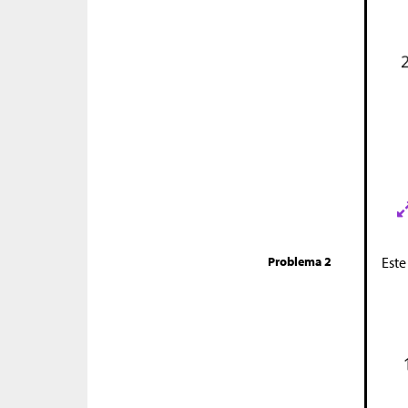
Problema 2
Este