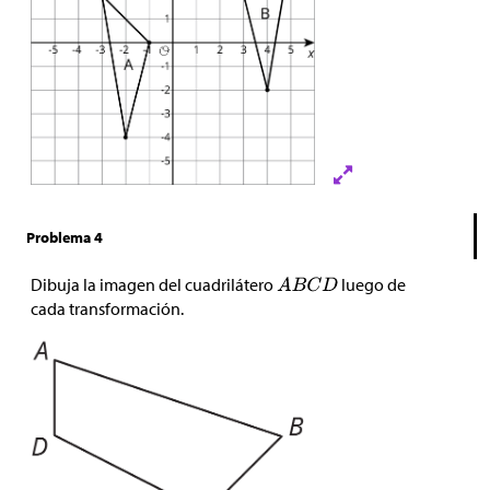
Problema 4
Dibuja la imagen del cuadrilátero
luego de
cada transformación.