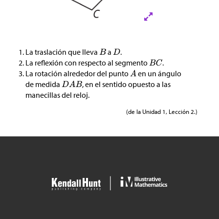
La traslación que lleva
a
.
La reflexión con respecto al segmento
.
La rotación alrededor del punto
en un ángulo
de medida
, en el sentido opuesto a las
manecillas del reloj.
(de la Unidad 1, Lección 2.)