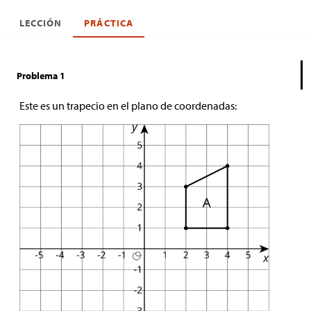
LECCIÓN
PRÁCTICA
Problema 1
Este es un trapecio en el plano de coordenadas: