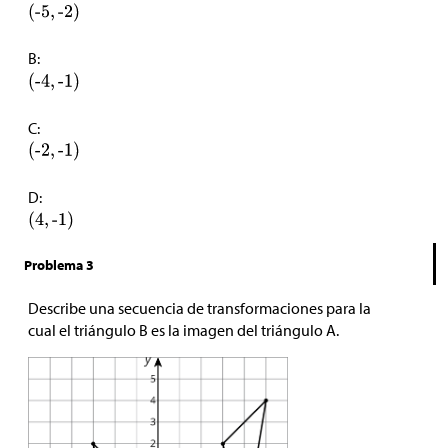
B:
C:
D:
Problema 3
Describe una secuencia de transformaciones para la
cual el triángulo B es la imagen del triángulo A.