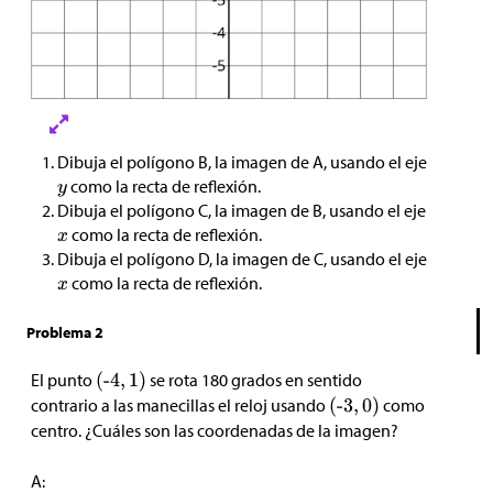
Dibuja el polígono B, la imagen de A, usando el eje
como la recta de reflexión.
Dibuja el polígono C, la imagen de B, usando el eje
como la recta de reflexión.
Dibuja el polígono D, la imagen de C, usando el eje
como la recta de reflexión.
Problema 2
El punto
se rota 180 grados en sentido
contrario a las manecillas el reloj usando
como
centro. ¿Cuáles son las coordenadas de la imagen?
A: