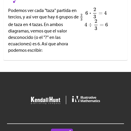
Podemos ver cada "taza" partida en
tercios, y así ver que hay 6 grupos de
de taza en 4 tazas. En ambos
diagramas, vemos que el valor
desconocido (o el "?" en las
ecuaciones) es 6. Así que ahora
podemos escribir: