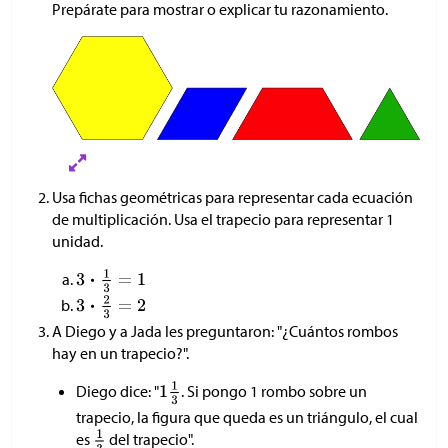
Prepárate para mostrar o explicar tu razonamiento.
Usa fichas geométricas para representar cada ecuación
de multiplicación. Usa el trapecio para representar 1
unidad.
A Diego y a Jada les preguntaron: "¿Cuántos rombos
hay en un trapecio?".
Diego dice: "
. Si pongo 1 rombo sobre un
trapecio, la figura que queda es un triángulo, el cual
es
del trapecio".