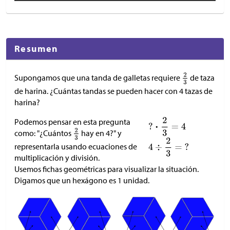
Resumen
Supongamos que una tanda de galletas requiere
de taza
de harina. ¿Cuántas tandas se pueden hacer con 4 tazas de
harina?
Podemos pensar en esta pregunta
como: "¿Cuántos
hay en 4?" y
representarla usando ecuaciones de
multiplicación y división.
Usemos fichas geométricas para visualizar la situación.
Digamos que un hexágono es 1 unidad.