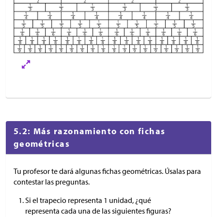
5.2: Más razonamiento con fichas
geométricas
Tu profesor te dará algunas fichas geométricas. Úsalas para
contestar las preguntas.
Si el trapecio representa 1 unidad, ¿qué
representa cada una de las siguientes figuras?