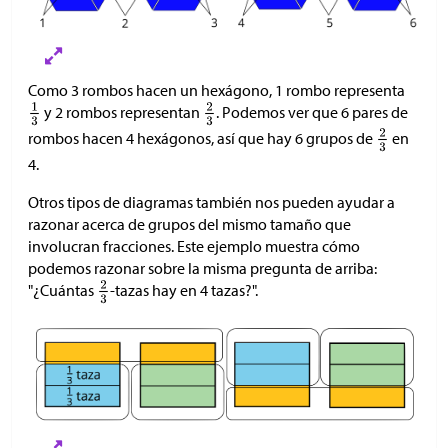
Como 3 rombos hacen un hexágono, 1 rombo representa
y 2 rombos representan
. Podemos ver que 6 pares de
rombos hacen 4 hexágonos, así que hay 6 grupos de
en
4.
Otros tipos de diagramas también nos pueden ayudar a
razonar acerca de grupos del mismo tamaño que
involucran fracciones. Este ejemplo muestra cómo
podemos razonar sobre la misma pregunta de arriba:
"¿Cuántas
-tazas hay en 4 tazas?".