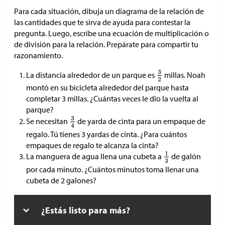
Para cada situación, dibuja un diagrama de la relación de
las cantidades que te sirva de ayuda para contestar la
pregunta. Luego, escribe una ecuación de multiplicación o
de división para la relación. Prepárate para compartir tu
razonamiento.
La distancia alrededor de un parque es
millas. Noah
montó en su bicicleta alrededor del parque hasta
completar 3 millas. ¿Cuántas veces le dio la vuelta al
parque?
Se necesitan
de yarda de cinta para un empaque de
regalo. Tú tienes 3 yardas de cinta. ¿Para cuántos
empaques de regalo te alcanza la cinta?
La manguera de agua llena una cubeta a
de galón
por cada minuto. ¿Cuántos minutos toma llenar una
cubeta de 2 galones?
¿Estás listo para más?