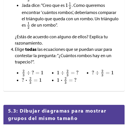
Jada dice: "Creo que es
. Como queremos
encontrar 'cuántos rombos', deberíamos comparar
el triángulo que queda con un rombo. Un triángulo
es
de un rombo".
¿Estás de acuerdo con alguno de ellos? Explica tu
razonamiento.
Elige
todas
las ecuaciones que se puedan usar para
contestar la pregunta: "¿Cuántos rombos hay en un
trapecio?".
5.3: Dibujar diagramas para mostrar
grupos del mismo tamaño