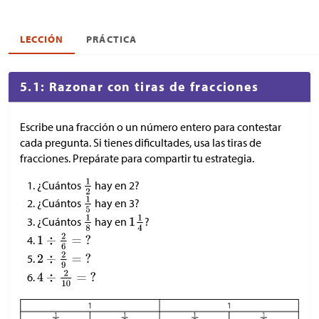
LECCIÓN
PRÁCTICA
5.1: Razonar con tiras de fracciones
Escribe una fracción o un número entero para contestar
cada pregunta. Si tienes dificultades, usa las tiras de
fracciones. Prepárate para compartir tu estrategia.
¿Cuántos
hay en 2?
¿Cuántos
hay en 3?
¿Cuántos
hay en
?