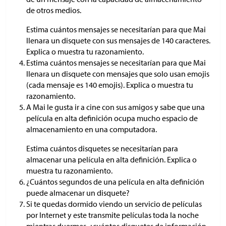
de otros medios.
Estima cuántos mensajes se necesitarían para que Mai
llenara un disquete con sus mensajes de 140 caracteres.
Explica o muestra tu razonamiento.
Estima cuántos mensajes se necesitarían para que Mai
llenara un disquete con mensajes que solo usan emojis
(cada mensaje es 140 emojis). Explica o muestra tu
razonamiento.
A Mai le gusta ir a cine con sus amigos y sabe que una
película en alta definición ocupa mucho espacio de
almacenamiento en una computadora.
Estima cuántos disquetes se necesitarían para
almacenar una película en alta definición. Explica o
muestra tu razonamiento.
¿Cuántos segundos de una película en alta definición
puede almacenar un disquete?
Si te quedas dormido viendo un servicio de películas
por Internet y este transmite películas toda la noche