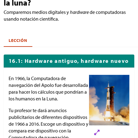
la luna?
Comparemos medios digitales y
hardware
de computadoras
usando notación científica.
LECCIÓN
16.1: Hardware antiguo, hardware nuevo
En 1966, la Computadora de
navegación del Apolo fue desarrollada
para hacer los cálculos que pondrían a
los humanos en la Luna.
Tu profesor te dará anuncios
publicitarios de diferentes dispositivos
de 1966 a 2016. Escoge un dispositivo y
compara ese dispositivo con la
Computadora de navegación