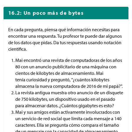
16.2: Un poco más de bytes
En cada pregunta, piensa qué información necesitas para
encontrar una respuesta. Tu profesor te puede dar algunos
de los datos que pidas. Da tus respuestas usando notación
científica.
Mai encontró una revista de computadoras de los años
80 con un anuncio publicitario de una máquina con
cientos de kilobytes de almacenamiento. Mai
tenía curiosidad y preguntó, "¿cuántos kilobytes
almacena la nueva computadora de 2016 de mi papá?".
La revista antigua muestra otro anuncio de un disquete
de 750 kilobytes, un dispositivo usado en el pasado
para almacenar datos. ¿Cuántos gigabytes es esto?
Mai y sus amigos están activamente involucrados con
un servicio de red social que limita cada mensaje a 140
caracteres. Ella se pregunta cómo compara el tamaño
de un mensaje con la capacidad de almacenamiento