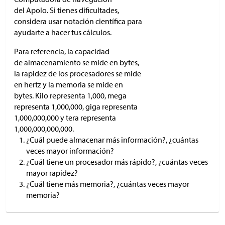
del Apolo. Si tienes dificultades,
considera usar notación científica para
ayudarte a hacer tus cálculos.
Para referencia, la capacidad
de almacenamiento se mide en bytes,
la rapidez de los procesadores se mide
en hertz y la memoria se mide en
bytes. Kilo representa 1,000, mega
representa 1,000,000, giga representa
1,000,000,000 y tera representa
1,000,000,000,000.
¿Cuál puede almacenar más información?, ¿cuántas
veces mayor información?
¿Cuál tiene un procesador más rápido?, ¿cuántas veces
mayor rapidez?
¿Cuál tiene más memoria?, ¿cuántas veces mayor
memoria?