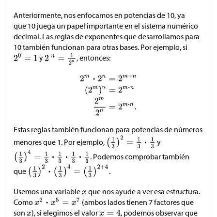
Anteriormente, nos enfocamos en potencias de 10, ya
que 10 juega un papel importante en el sistema numérico
decimal. Las reglas de exponentes que desarrollamos para
10 también funcionan para otras bases. Por ejemplo, si
y
, entonces:
Estas reglas también funcionan para potencias de números
menores que 1. Por ejemplo,
y
. Podemos comprobar también
que
.
Usemos una variable
que nos ayude a ver esa estructura.
Como
(ambos lados tienen 7 factores que
son
), si elegimos el valor
, podemos observar que