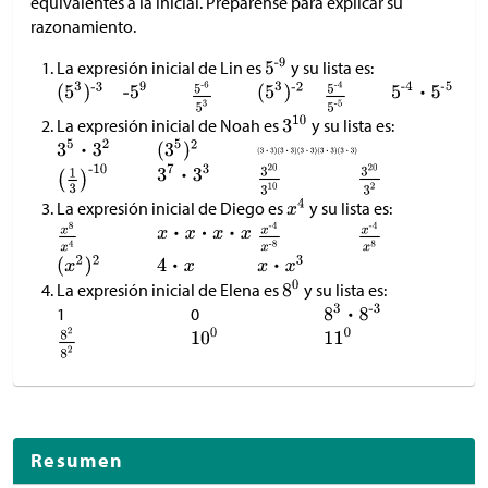
equivalentes a la inicial. Prepárense para explicar su
razonamiento.
La expresión inicial de Lin es
y su lista es:
La expresión inicial de Noah es
y su lista es:
La expresión inicial de Diego es
y su lista es:
La expresión inicial de Elena es
y su lista es:
1
0
Resumen