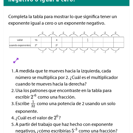
Completa la tabla para mostrar lo que significa tener un
exponente igual a cero o un exponente negativo.
A medida que te mueves hacia la izquierda, cada
número se multiplica por 2. ¿Cuál es el multiplicador
cuando te mueves hacia la derecha?
Usa los patrones que encontraste en la tabla para
escribir
como una fracción.
Escribe
como una potencia de 2 usando un solo
exponente.
¿Cuál es el valor de
?
A partir del trabajo que haz hecho con exponente
negativos, ¿cómo escribirías
como una fracción?