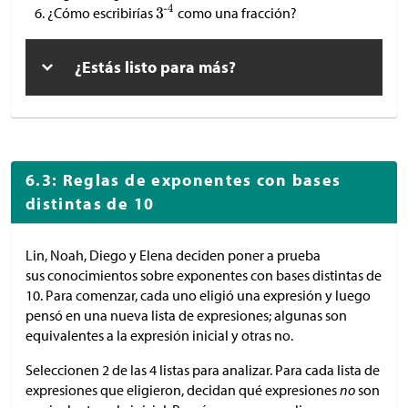
¿Cómo escribirías
como una fracción?
¿Estás listo para más?
6.3: Reglas de exponentes con bases
distintas de 10
Lin, Noah, Diego y Elena deciden poner a prueba
sus conocimientos sobre exponentes con bases distintas de
10. Para comenzar, cada uno eligió una expresión y luego
pensó en una nueva lista de expresiones; algunas son
equivalentes a la expresión inicial y otras no.
Seleccionen 2 de las 4 listas para analizar. Para cada lista de
expresiones que eligieron, decidan qué expresiones
no
son