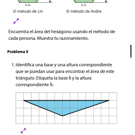
Encuentra el área del hexágono usando el método de
cada persona. Muestra tu razonamiento.
Problema 5
Identifica una base y una altura correspondiente
que se puedan usar para encontrar el área de este
triángulo. Etiqueta la base
y la altura
correspondiente
.