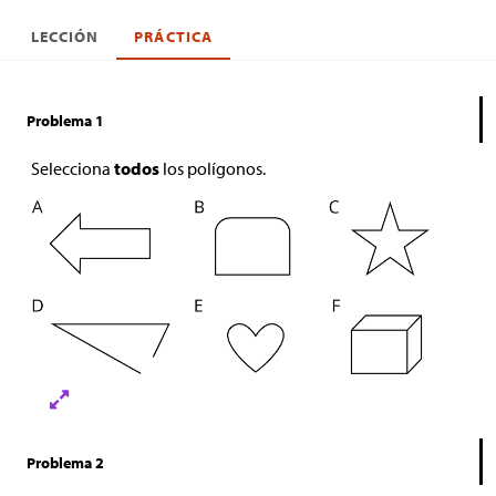
LECCIÓN
PRÁCTICA
Problema 1
Selecciona
todos
los polígonos.
Problema 2