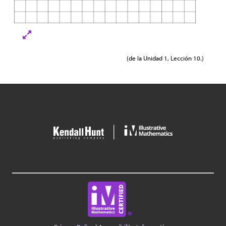
(de la Unidad 1, Lección 10.)