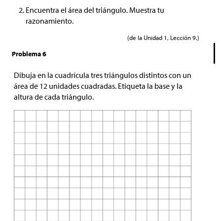
Encuentra el área del triángulo. Muestra tu
razonamiento.
(de la Unidad 1, Lección 9.)
Problema 6
Dibuja en la cuadrícula tres triángulos distintos con un
área de 12 unidades cuadradas. Etiqueta la base y la
altura de cada triángulo.