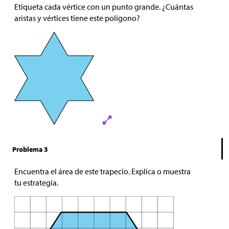
Etiqueta cada vértice con un punto grande. ¿Cuántas
aristas y vértices tiene este polígono?
Problema 3
Encuentra el área de este trapecio. Explica o muestra
tu estrategia.