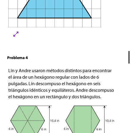
Problema 4
Lin y Andre usaron métodos distintos para encontrar
el área de un hexágono regular con lados de 6
pulgadas. Lin descompuso el hexágono en seis
triángulos idénticos y equiláteros. Andre descompuso
el hexágono en un rectángulo y dos triángulos.