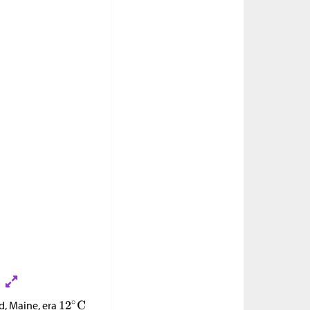
d, Maine, era