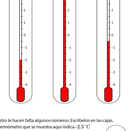
ro le hacen falta algunos números. Escríbelos en las cajas.
 termómetro que se muestra aquí indica