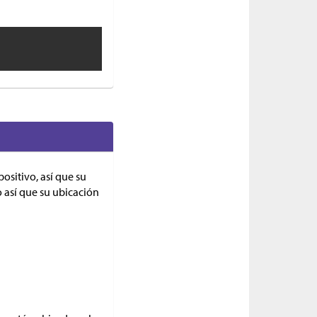
ositivo, así que su
o así que su ubicación