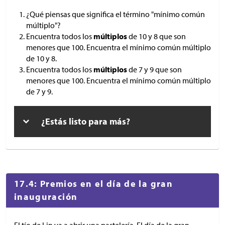
¿Qué piensas que significa el término "mínimo común
múltiplo"?
Encuentra todos los
múltiplos
de 10 y 8 que son
menores que 100. Encuentra el mínimo común múltiplo
de 10 y 8.
Encuentra todos los
múltiplos
de 7 y 9 que son
menores que 100. Encuentra el mínimo común múltiplo
de 7 y 9.
¿Estás listo para más?
17.4: Premios en el día de la gran
inauguración