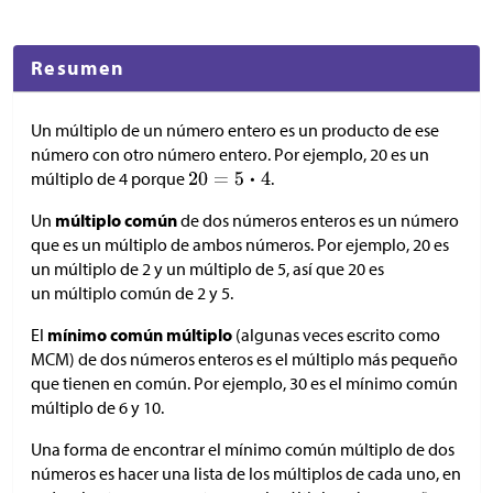
Resumen
Un múltiplo de un número entero es un producto de ese
número con otro número entero. Por ejemplo, 20 es un
múltiplo de 4 porque
.
Un
múltiplo
común
de dos números enteros es un número
que es un múltiplo de ambos números. Por ejemplo, 20 es
un múltiplo de 2 y un múltiplo de 5, así que 20 es
un múltiplo común de 2 y 5.
El
mínimo común múltiplo
(algunas veces escrito como
MCM) de dos números enteros es el múltiplo más pequeño
que tienen en común. Por ejemplo, 30 es el mínimo común
múltiplo de 6 y 10.
Una forma de encontrar el mínimo común múltiplo de dos
números es hacer una lista de los múltiplos de cada uno, en