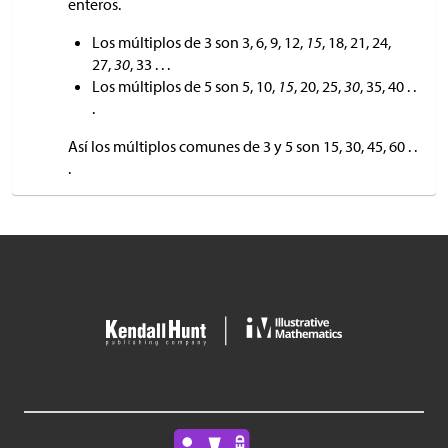
enteros.
Los múltiplos de 3 son 3, 6, 9, 12,
15
, 18, 21, 24,
27,
30
, 33 . . .
Los múltiplos de 5 son 5, 10,
15
, 20, 25,
30
, 35, 40 . .
.
Así los múltiplos comunes de 3 y 5 son 15, 30, 45, 60 . .
.