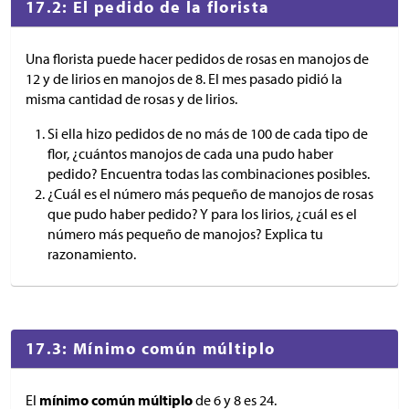
17.2: El pedido de la florista
Una florista puede hacer pedidos de rosas en manojos de
12 y de lirios en manojos de 8. El mes pasado pidió la
misma cantidad de rosas y de lirios.
Si ella hizo pedidos de no más de 100 de cada tipo de
flor, ¿cuántos manojos de cada una pudo haber
pedido? Encuentra todas las combinaciones posibles.
¿Cuál es el número más pequeño de manojos de rosas
que pudo haber pedido? Y para los lirios, ¿cuál es el
número más pequeño de manojos? Explica tu
razonamiento.
17.3: Mínimo común múltiplo
El
mínimo común múltiplo
de 6 y 8 es 24.