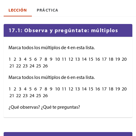
LECCIÓN
PRÁCTICA
17.1: Observa y pregúntate: múltiplos
Marca todos los múltiplos de 4 en esta lista.
1 2 3 4 5 6 7 8 9 10 11 12 13 14 15 16 17 18 19 20
21 22 23 24 25 26
Marca todos los múltiplos de 6 en esta lista.
1 2 3 4 5 6 7 8 9 10 11 12 13 14 15 16 17 18 19 20
21 22 23 24 25 26
¿Qué observas? ¿Qué te preguntas?