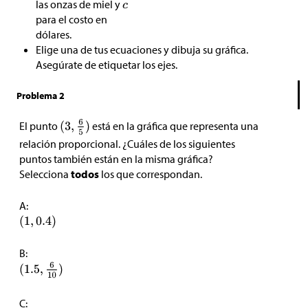
las onzas de miel y
para el costo en
dólares.
Elige una de tus ecuaciones y dibuja su gráfica.
Asegúrate de etiquetar los ejes.
Problema 2
El punto
está en la gráfica que representa una
relación proporcional. ¿Cuáles de los siguientes
puntos también están en la misma gráfica?
Selecciona
todos
los que correspondan.
A:
B:
C: