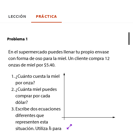
LECCIÓN
PRÁCTICA
Problema 1
En el supermercado puedes llenar tu propio envase
con forma de oso para la miel. Un cliente compra 12
onzas de miel por
$
5.40.
¿Cuánto cuesta la miel
por onza?
¿Cuánta miel puedes
comprar por cada
dólar?
Escribe dos ecuaciones
diferentes que
representen esta
situación. Utiliza
para