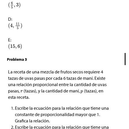
D:
E:
Problema 3
La receta de una mezcla de frutos secos requiere 4
tazas de uvas pasas por cada 6 tazas de maní. Existe
una relación proporcional entre la cantidad de uvas
pasas,
(tazas), y la cantidad de maní,
(tazas), en
esta receta.
Escribe la ecuación para la relación que tiene una
constante de proporcionalidad mayor que 1.
Grafica la relación.
Escribe la ecuación para la relación que tiene una