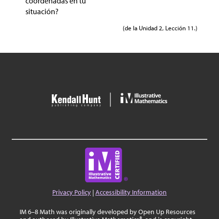
coordenadas en tu
situación?
(de la Unidad 2, Lección 11.)
Privacy Policy
|
Accessibility Information
IM 6–8 Math was originally developed by Open Up Resources