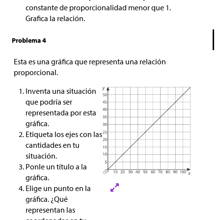
constante de proporcionalidad menor que 1.
Grafica la relación.
Problema 4
Esta es una gráfica que representa una relación
proporcional.
Inventa una situación
que podría ser
representada por esta
gráfica.
Etiqueta los ejes con las
cantidades en tu
situación.
Ponle un título a la
gráfica.
Elige un punto en la
gráfica. ¿Qué
representan las