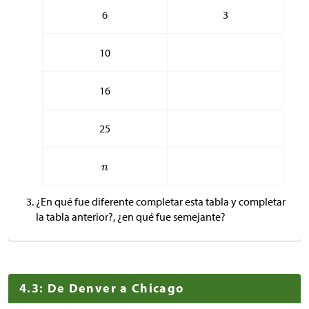
6
3
10
16
25
¿En qué fue diferente completar esta tabla y completar
la tabla anterior?, ¿en qué fue semejante?
4.3: De Denver a Chicago