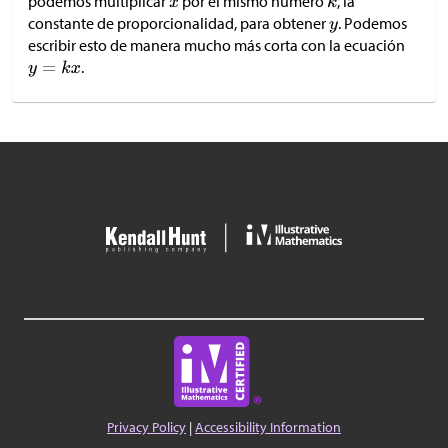
podemos multiplicar
por el mismo número
, la
constante de proporcionalidad, para obtener
. Podemos
escribir esto de manera mucho más corta con la ecuación
.
Privacy Policy
|
Accessibility Information