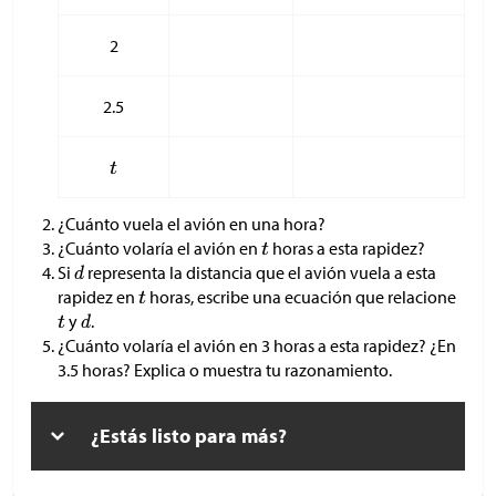
2
2.5
¿Cuánto vuela el avión en una hora?
¿Cuánto volaría el avión en
horas a esta rapidez?
Si
representa la distancia que el avión vuela a esta
rapidez en
horas, escribe una ecuación que relacione
y
.
¿Cuánto volaría el avión en 3 horas a esta rapidez? ¿En
3.5 horas? Explica o muestra tu razonamiento.
¿Estás listo para más?