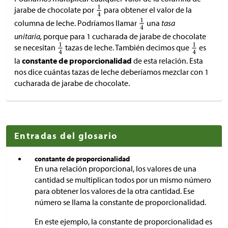
jarabe de chocolate por
para obtener el valor de la
columna de leche. Podríamos llamar
una
tasa
unitaria,
porque para 1 cucharada de jarabe de chocolate
se necesitan
tazas de leche. También decimos que
es
la
constante de proporcionalidad
de esta relación. Esta
nos dice cuántas tazas de leche deberíamos mezclar con 1
cucharada de jarabe de chocolate.
Entradas del glosario
constante de proporcionalidad
En una relación proporcional, los valores de una
cantidad se multiplican todos por un mismo número
para obtener los valores de la otra cantidad. Ese
número se llama la constante de proporcionalidad.
En este ejemplo, la constante de proporcionalidad es