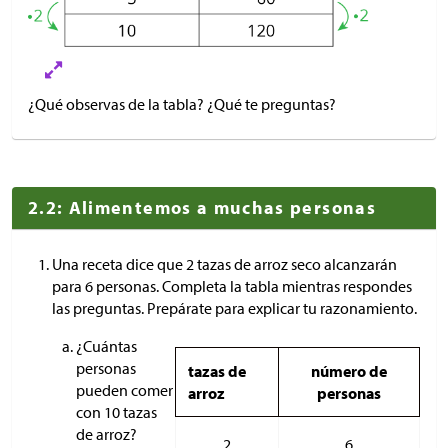
¿Qué observas de la tabla? ¿Qué te preguntas?
2.2: Alimentemos a muchas personas
Una receta dice que 2 tazas de arroz seco alcanzarán
para 6 personas. Completa la tabla mientras respondes
las preguntas. Prepárate para explicar tu razonamiento.
¿Cuántas
personas
tazas de
número de
pueden comer
arroz
personas
con 10 tazas
de arroz?
2
6