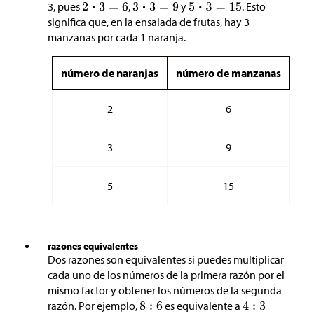
3, pues
,
y
. Esto
significa que, en la ensalada de frutas, hay 3
manzanas por cada 1 naranja.
número de naranjas
número de manzanas
2
6
3
9
5
15
razones equivalentes
Dos razones son equivalentes si puedes multiplicar
cada uno de los números de la primera razón por el
mismo factor y obtener los números de la segunda
razón. Por ejemplo,
es equivalente a