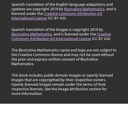
Spanish translation of the English-language adapations and
updates are copyright 2019 by
Illustrative Mathematics
, and is
licensed under the
Creative Commons Attribution 4.0
International License
(CC BY 4.0).
Spanish translation of the images is copyright 2019 by
Illustrative Mathematics
, and is licensed under the
Creative
Commons Attribution 4.0 International License
(CC BY 4.0).
The Illustrative Mathematics name and logo are not subject to
the Creative Commons license and may not be used without
the prior and express written consent of Illustrative
Mathematics.
This book includes public domain images or openly licensed
images that are copyrighted by their respective owners.
Openly licensed images remain under the terms of their
respective licenses. See the image attribution section for
more information.