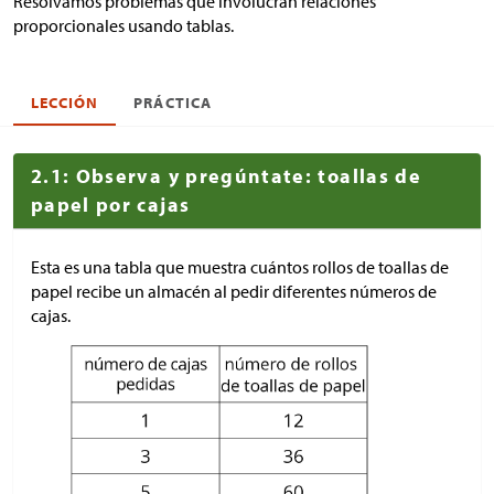
Resolvamos problemas que involucran relaciones
proporcionales usando tablas.
LECCIÓN
PRÁCTICA
2.1: Observa y pregúntate: toallas de
papel por cajas
Esta es una tabla que muestra cuántos rollos de toallas de
papel recibe un almacén al pedir diferentes números de
cajas.