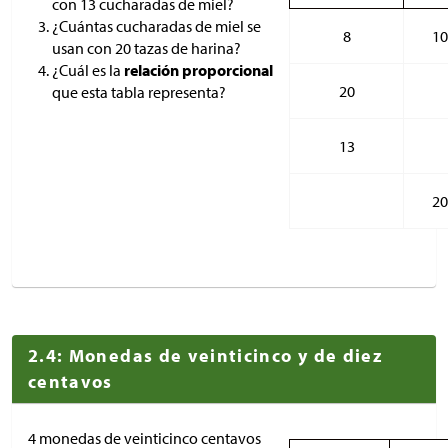
con 13 cucharadas de miel?
¿Cuántas cucharadas de miel se
8
10
usan con 20 tazas de harina?
¿Cuál es la
relación proporcional
20
que esta tabla representa?
13
20
2.4: Monedas de veinticinco y de diez
centavos
4 monedas de veinticinco centavos