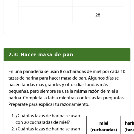
28
2.3: Hacer masa de pan
En una panadería se usan 8 cucharadas de miel por cada 10
tazas de harina para hacer masa de pan. Algunos días se
hacen tandas más grandes y otros días tandas más
pequeñas, pero siempre se usa la misma razón de miel a
harina. Completa la tabla mientras contestas las preguntas.
Prepárate para explicar tu razonamiento.
¿Cuántas tazas de harina se usan
con 20 cucharadas de miel?
miel
hari
¿Cuántas tazas de harina se usan
(cucharadas)
(taz