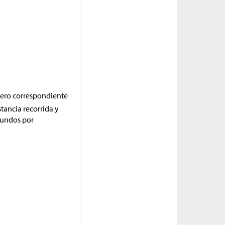
ero correspondiente
tancia recorrida y
undos por