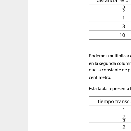
Podemos multiplicar 
en la segunda columna
que la constante de 
centímetro.
Esta tabla representa