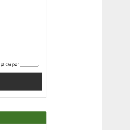
plicar por ________.