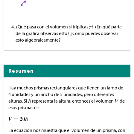
¿Qué pasa con el volumen si triplicas
? ¿En qué parte
de la gráfica observas esto? ¿Cómo puedes observar
esto algebraicamente?
Resumen
Hay muchos prismas rectangulares que tienen un largo de
4 unidades y un ancho de 5 unidades, pero diferentes
alturas. Si
representa la altura, entonces el volumen
de
esos prismas es:
La ecuación nos muestra que el volumen de un prisma, con