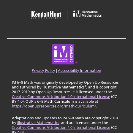
Privacy Policy
|
Accessibility Information
IM 6–8 Math was originally developed by Open Up Resources
and authored by Illustrative Mathematics®, and is copyright
2017-2019 by Open Up Resources. It is licensed under the
Creative Commons Attribution 4.0 International License
(CC
BY 4.0). OUR's 6–8 Math Curriculum is available at
https://openupresources.org/math-curriculum/
.
Adaptations and updates to IM 6–8 Math are copyright 2019
by
Illustrative Mathematics
, and are licensed under the
Creative Commons Attribution 4.0 International License
(CC
BY 4.0).