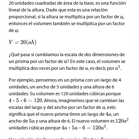
20 unidades cuadradas de área de la base, es una función
lineal de la altura. Dado que esta es una relación
proporcional, si la altura se multiplica por un factor de
,
entonces el volumen también se multiplica por un factor
de
:
¿Qué pasa si cambiamos la escala de
dos
dimensiones de
un prisma por un factor de
? En este caso, el volumen se
multiplica dos veces por un factor de
, es decir, por
.
Por ejemplo, pensemos en un prisma con un largo de 4
unidades, un ancho de 5 unidades y una altura de 6
unidades. Su volumen es 120 unidades cúbicas porque
. Ahora, imaginemos que se cambian las
escalas del largo y del ancho por un factor de
, esto
significa que el nuevo prisma tiene un largo de
, un
ancho de
y una altura de 6. El nuevo volumen es
unidades cúbicas porque
.