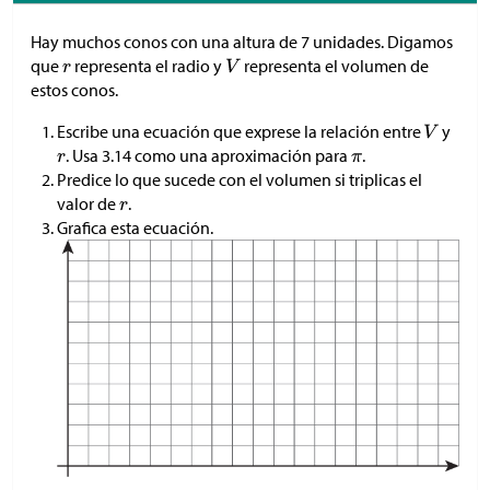
Hay muchos conos con una altura de 7 unidades. Digamos
que
representa el radio y
representa el volumen de
estos conos.
Escribe una ecuación que exprese la relación entre
y
. Usa 3.14 como una aproximación para
.
Predice lo que sucede con el volumen si triplicas el
valor de
.
Grafica esta ecuación.