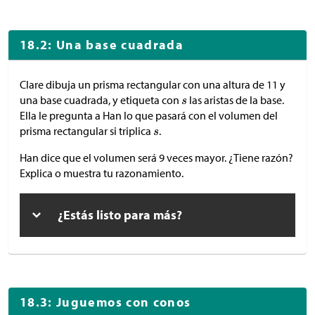
18.2: Una base cuadrada
Clare dibuja un prisma rectangular con una altura de 11 y
una base cuadrada, y etiqueta con
las aristas de la base.
Ella le pregunta a Han lo que pasará con el volumen del
prisma rectangular si triplica
.
Han dice que el volumen será 9 veces mayor. ¿Tiene razón?
Explica o muestra tu razonamiento.
¿Estás listo para más?
18.3: Juguemos con conos