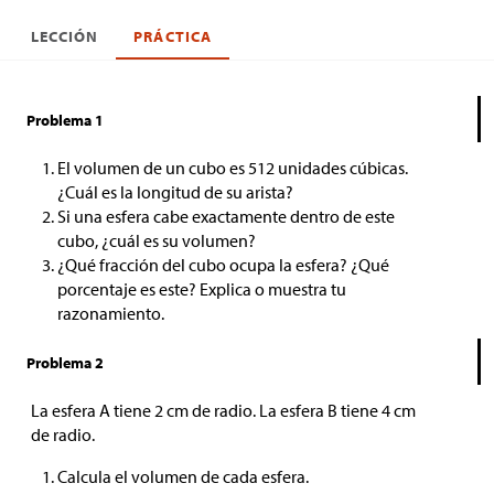
LECCIÓN
PRÁCTICA
Problema 1
El volumen de un cubo es 512 unidades cúbicas.
¿Cuál es la longitud de su arista?
Si una esfera cabe exactamente dentro de este
cubo, ¿cuál es su volumen?
¿Qué fracción del cubo ocupa la esfera? ¿Qué
porcentaje es este? Explica o muestra tu
razonamiento.
Problema 2
La esfera A tiene 2 cm de radio. La esfera B tiene 4 cm
de radio.
Calcula el volumen de cada esfera.