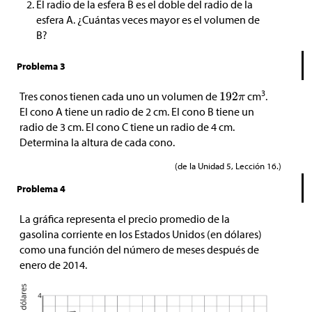
El radio de la esfera B es el doble del radio de la
esfera A. ¿Cuántas veces mayor es el volumen de
B?
Problema 3
3
Tres conos tienen cada uno un volumen de
cm
.
El cono A tiene un radio de 2 cm. El cono B tiene un
radio de 3 cm. El cono C tiene un radio de 4 cm.
Determina la altura de cada cono.
(de la Unidad 5, Lección 16.)
Problema 4
La gráfica representa el precio promedio de la
gasolina corriente en los Estados Unidos (en dólares)
como una función del número de meses después de
enero de 2014.