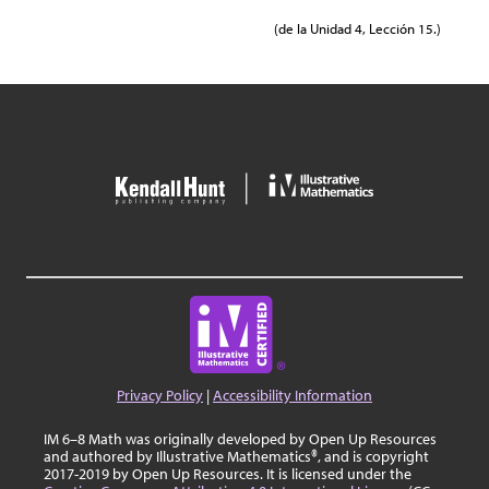
(de la Unidad 4, Lección 15.)
Privacy Policy
|
Accessibility Information
IM 6–8 Math was originally developed by Open Up Resources
and authored by Illustrative Mathematics®, and is copyright
2017-2019 by Open Up Resources. It is licensed under the