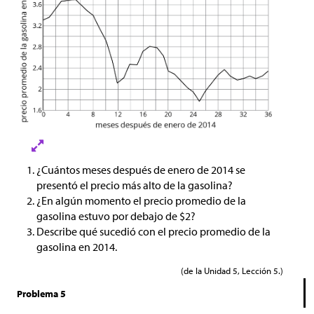
¿Cuántos meses después de enero de 2014 se
presentó el precio más alto de la gasolina?
¿En algún momento el precio promedio de la
gasolina estuvo por debajo de
$
2?
Describe qué sucedió con el precio promedio de la
gasolina en 2014.
(de la Unidad 5, Lección 5.)
Problema 5