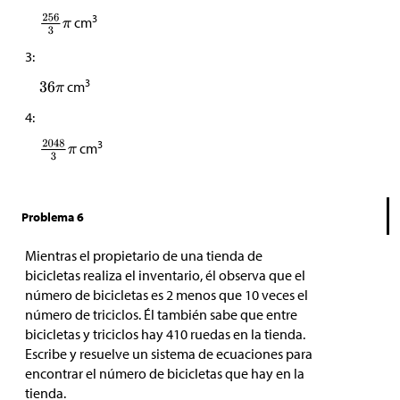
3
cm
3:
3
cm
4:
3
cm
Problema 6
Mientras el propietario de una tienda de
bicicletas realiza el inventario, él observa que el
número de bicicletas es 2 menos que 10 veces el
número de triciclos. Él también sabe que entre
bicicletas y triciclos hay 410 ruedas en la tienda.
Escribe y resuelve un sistema de ecuaciones para
encontrar el número de bicicletas que hay en la
tienda.