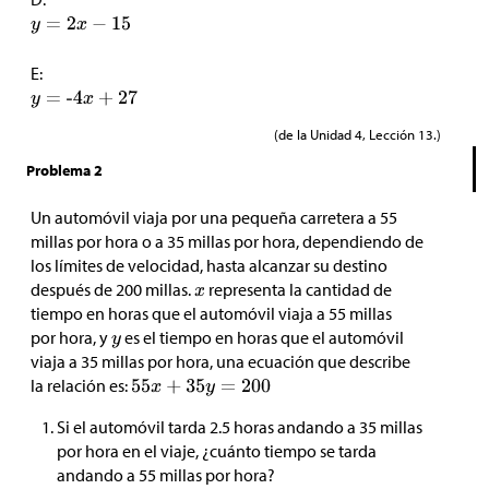
E:
(de la Unidad 4, Lección 13.)
Problema 2
Un automóvil viaja por una pequeña carretera a 55
millas por hora o a 35 millas por hora, dependiendo de
los límites de velocidad, hasta alcanzar su destino
después de 200 millas.
representa la cantidad de
tiempo en horas que el automóvil viaja a 55 millas
por hora, y
es el tiempo en horas que el automóvil
viaja a 35 millas por hora, una ecuación que describe
la relación es:
Si el automóvil tarda 2.5 horas andando a 35 millas
por hora en el viaje, ¿cuánto tiempo se tarda
andando a 55 millas por hora?