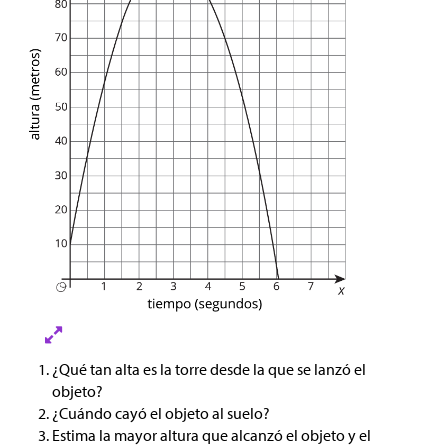
¿Qué tan alta es la torre desde la que se lanzó el
objeto?
¿Cuándo cayó el objeto al suelo?
Estima la mayor altura que alcanzó el objeto y el