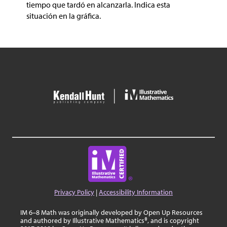
tiempo que tardó en alcanzarla. Indica esta
situación en la gráfica.
Privacy Policy
|
Accessibility Information
IM 6–8 Math was originally developed by Open Up Resources
and authored by Illustrative Mathematics®, and is copyright