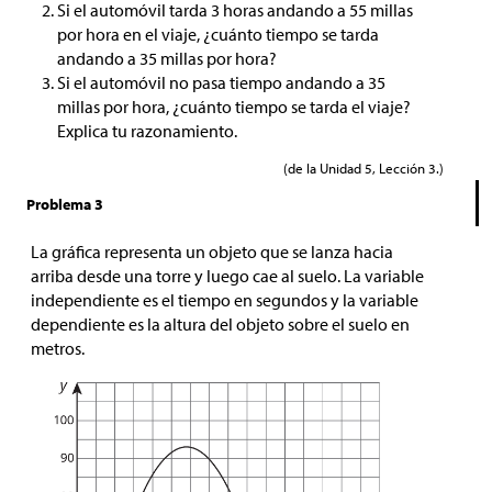
Si el automóvil tarda 3 horas andando a 55 millas
por hora en el viaje, ¿cuánto tiempo se tarda
andando a 35 millas por hora?
Si el automóvil no pasa tiempo andando a 35
millas por hora, ¿cuánto tiempo se tarda el viaje?
Explica tu razonamiento.
(de la Unidad 5, Lección 3.)
Problema 3
La gráfica representa un objeto que se lanza hacia
arriba desde una torre y luego cae al suelo. La variable
independiente es el tiempo en segundos y la variable
dependiente es la altura del objeto sobre el suelo en
metros.