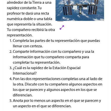
alrededor de la Tierra a una
rapidez constante. Tu
profesor te dará una recta
numérica doble o una tabla
que representa la situación.
Tu compañero recibirá la otra
representación.
Completa las partes de tu representación que puedas
llenar con certeza.
Comparte información con tu compañero y usa la
información que tu compañero comparta para
completar tu representación.
¿Cuál es la rapidez de la Estación Espacial
Internacional?
Pon las dos representaciones completas una al lado de
la otra. Discute con tu compañero algunos aspectos en
los que se parecen y algunos aspectos en los que se
diferencian.
Anota por lo menos un aspecto en el que se parecen y
un aspecto en el que se diferencian.