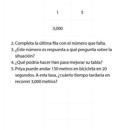
1
5
3,000
Completa la última fila con el número que falta.
¿Este número es respuesta a qué pregunta sobre la
situación?
¿Qué podría hacer Han para mejorar su tabla?
Priya puede andar 150 metros en bicicleta en 20
segundos. A esta tasa, ¿cuánto tiempo tardaría en
recorrer 3,000 metros?