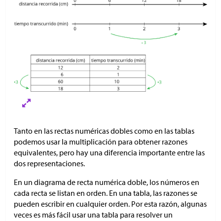
Tanto en las rectas numéricas dobles como en las tablas
podemos usar la multiplicación para obtener razones
equivalentes, pero hay una diferencia importante entre las
dos representaciones.
En un diagrama de recta numérica doble, los números en
cada recta se listan en orden. En una tabla, las razones se
pueden escribir en cualquier orden. Por esta razón, algunas
veces es más fácil usar una tabla para resolver un