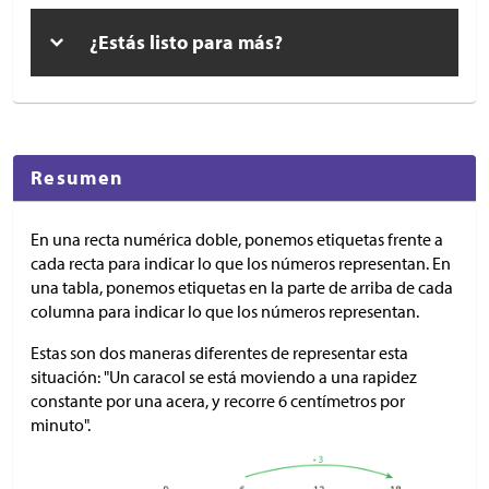
¿Estás listo para más?
Resumen
En una recta numérica doble, ponemos etiquetas frente a
cada recta para indicar lo que los números representan. En
una tabla, ponemos etiquetas en la parte de arriba de cada
columna para indicar lo que los números representan.
Estas son dos maneras diferentes de representar esta
situación: "Un caracol se está moviendo a una rapidez
constante por una acera, y recorre 6 centímetros por
minuto".