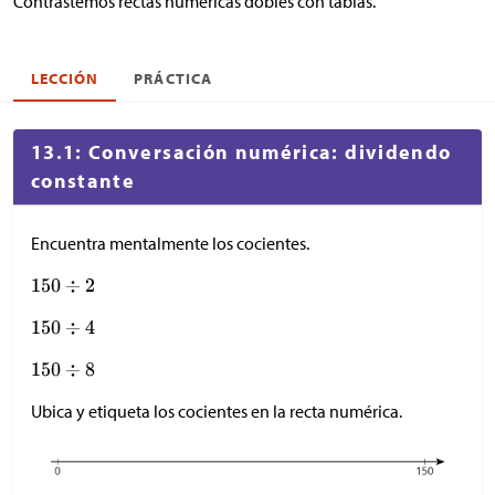
Contrastemos rectas numéricas dobles con tablas.
LECCIÓN
PRÁCTICA
13.1: Conversación numérica: dividendo
constante
Encuentra mentalmente los cocientes.
Ubica y etiqueta los cocientes en la recta numérica.