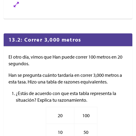
13.2: Correr 3,000 metros
El otro día, vimos que Han puede correr 100 metros en 20
segundos.
Han se pregunta cuánto tardaría en correr 3,000 metros a
esta tasa. Hizo una tabla de razones equivalentes.
¿Estás de acuerdo con que esta tabla representa la
situación? Explica tu razonamiento.
20
100
10
50