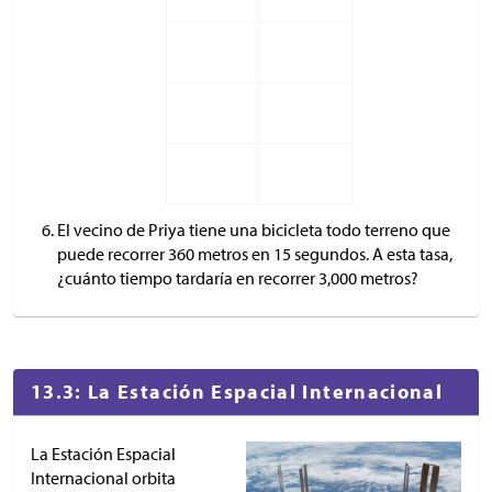
El vecino de Priya tiene una bicicleta todo terreno que
puede recorrer 360 metros en 15 segundos. A esta tasa,
¿cuánto tiempo tardaría en recorrer 3,000 metros?
13.3: La Estación Espacial Internacional
La Estación Espacial
Internacional orbita