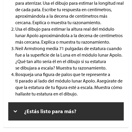
para aterrizar. Usa el dibujo para estimar la longitud real
de cada pata. Escribe tu respuesta en centímetros,
aproximándola a la decena de centímetros más
cercana. Explica o muestra tu razonamiento.
Usa el dibujo para estimar la altura real del módulo
lunar Apolo aproximándola a la decena de centímetros
más cercana. Explica o muestra tu razonamiento.
Neil Armstrong medía 71 pulgadas de estatura cuando
fue a la superficie de la Luna en el módulo lunar Apolo.
¿Qué tan alto sería él en el dibujo si su estatura
se dibujara a escala? Muestra tu razonamiento.
Bosqueja una figura de palos que te represente a
ti parado al lado del módulo lunar Apolo. Asegúrate de
que la estatura de tu figura esté a escala. Muestra cómo
hallaste tu estatura en el dibujo.
¿Estás listo para más?