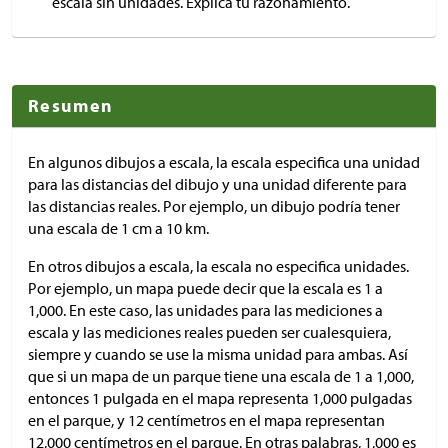
escala sin unidades. Explica tu razonamiento.
Resumen
En algunos dibujos a escala, la escala especifica una unidad
para las distancias del dibujo y una unidad diferente para
las distancias reales. Por ejemplo, un dibujo podría tener
una escala de 1 cm a 10 km.
En otros dibujos a escala, la escala no especifica unidades.
Por ejemplo, un mapa puede decir que la escala es 1 a
1,000. En este caso, las unidades para las mediciones a
escala y las mediciones reales pueden ser cualesquiera,
siempre y cuando se use la misma unidad para ambas. Así
que si un mapa de un parque tiene una escala de 1 a 1,000,
entonces 1 pulgada en el mapa representa 1,000 pulgadas
en el parque, y 12 centímetros en el mapa representan
12,000 centímetros en el parque. En otras palabras, 1,000 es