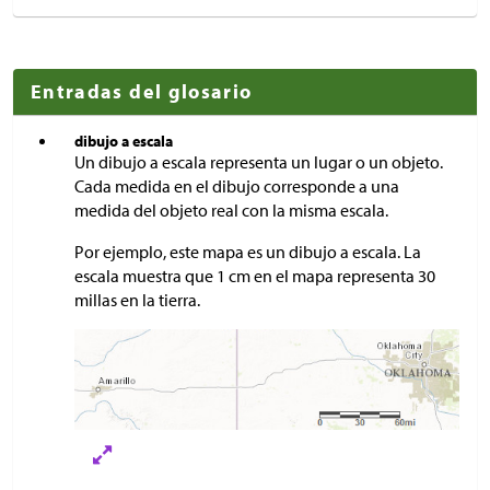
Entradas del glosario
dibujo a escala
Un dibujo a escala representa un lugar o un objeto.
Cada medida en el dibujo corresponde a una
medida del objeto real con la misma escala.
Por ejemplo, este mapa es un dibujo a escala. La
escala muestra que 1 cm en el mapa representa 30
millas en la tierra.