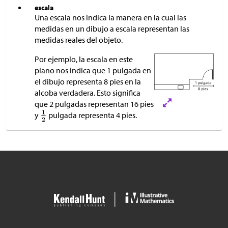
escala
Una escala nos indica la manera en la cual las
medidas en un dibujo a escala representan las
medidas reales del objeto.
Por ejemplo, la escala en este
plano nos indica que 1 pulgada en
el dibujo representa 8 pies en la
alcoba verdadera. Esto significa
que 2 pulgadas representan 16 pies
y
pulgada representa 4 pies.