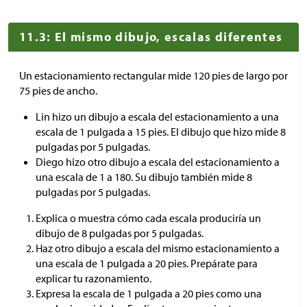
11.3: El mismo dibujo, escalas diferentes
Un estacionamiento rectangular mide 120 pies de largo por
75 pies de ancho.
Lin hizo un dibujo a escala del estacionamiento a una
escala de 1 pulgada a 15 pies. El dibujo que hizo mide 8
pulgadas por 5 pulgadas.
Diego hizo otro dibujo a escala del estacionamiento a
una escala de 1 a 180. Su dibujo también mide 8
pulgadas por 5 pulgadas.
Explica o muestra cómo cada escala produciría un
dibujo de 8 pulgadas por 5 pulgadas.
Haz otro dibujo a escala del mismo estacionamiento a
una escala de 1 pulgada a 20 pies. Prepárate para
explicar tu razonamiento.
Expresa la escala de 1 pulgada a 20 pies como una