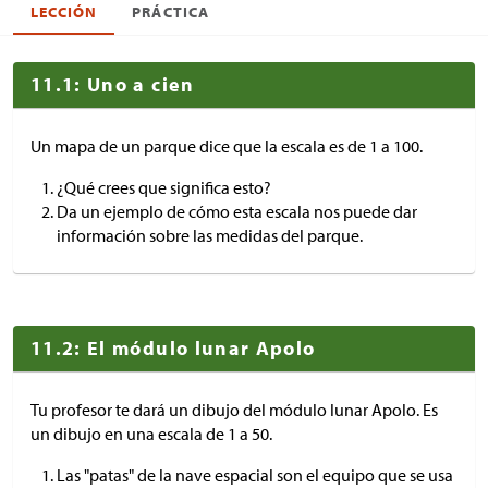
LECCIÓN
PRÁCTICA
11.1: Uno a cien
Un mapa de un parque dice que la escala es de 1 a 100.
¿Qué crees que significa esto?
Da un ejemplo de cómo esta escala nos puede dar
información sobre las medidas del parque.
11.2: El módulo lunar Apolo
Tu profesor te dará un dibujo del módulo lunar Apolo. Es
un dibujo en una escala de 1 a 50.
Las "patas" de la nave espacial son el equipo que se usa