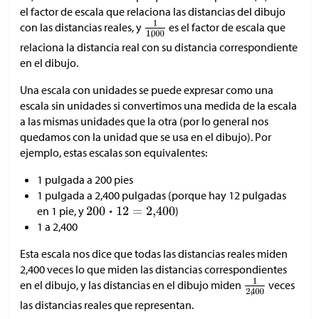
el factor de escala que relaciona las distancias del dibujo
con las distancias reales, y
es el factor de escala que
relaciona la distancia real con su distancia correspondiente
en el dibujo.
Una escala con unidades se puede expresar como una
escala sin unidades si convertimos una medida de la escala
a las mismas unidades que la otra (por lo general nos
quedamos con la unidad que se usa en el dibujo). Por
ejemplo, estas escalas son equivalentes:
1 pulgada a 200 pies
1 pulgada a 2,400 pulgadas (porque hay 12 pulgadas
en 1 pie, y
)
1 a 2,400
Esta escala nos dice que todas las distancias reales miden
2,400 veces lo que miden las distancias correspondientes
en el dibujo, y las distancias en el dibujo miden
veces
las distancias reales que representan.